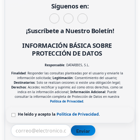
Síguenos en:
¡Suscríbete a Nuestro Boletín!
INFORMACIÓN BÁSICA SOBRE
PROTECCIÓN DE DATOS
Responsable
: DATARIBES, S.L.
Finalidad
: Responder las consultas planteadas por el usuario y enviarle la
información solicitada;
Legitimación
: Consentimiento del usuario;
Destinatarios
: Solo se realizan cesiones si existe una obligación legal;
Derechos
: Acceder, rectificar y suprimir, así como otros derechos, como se
indica en la información adicional;
Información Adicional
: Puede
consultar la información completa de Protección de Datos en nuestra
Política de Privacidad
.
He leído y acepto la
Política de Privacidad
.
Enviar