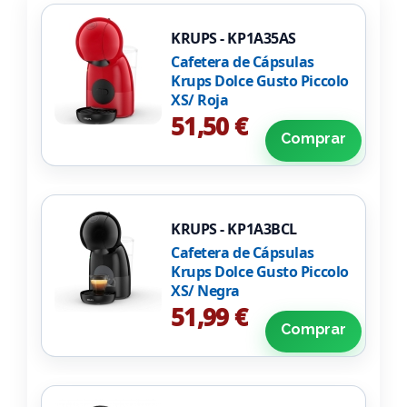
KRUPS - KP1A35AS
Cafetera de Cápsulas
Krups Dolce Gusto Piccolo
XS/ Roja
51,50 €
Comprar
KRUPS - KP1A3BCL
Cafetera de Cápsulas
Krups Dolce Gusto Piccolo
XS/ Negra
51,99 €
Comprar