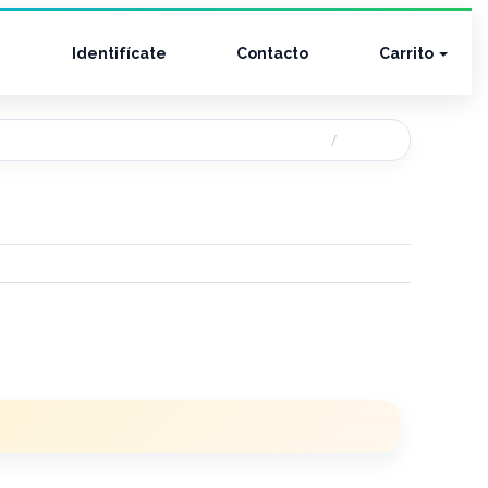
Identifícate
Contacto
Carrito