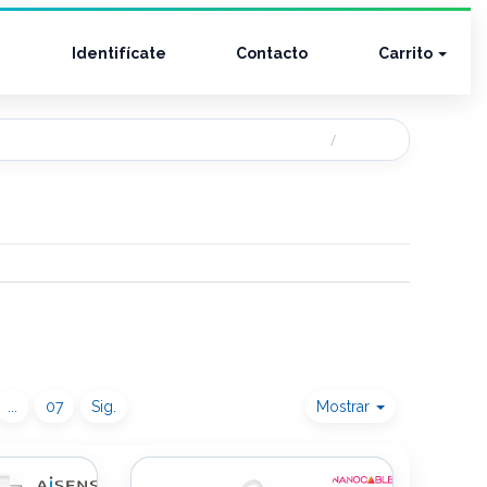
Identifícate
Contacto
Carrito
...
07
Sig.
Mostrar