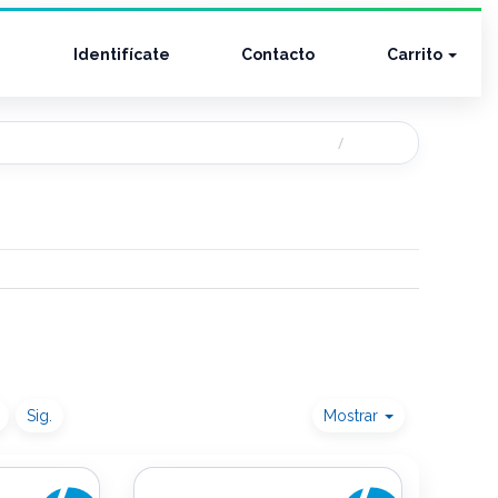
Identifícate
Contacto
Carrito
Sig.
Mostrar