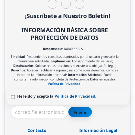
¡Suscríbete a Nuestro Boletín!
INFORMACIÓN BÁSICA SOBRE
PROTECCIÓN DE DATOS
Responsable
: DATARIBES, S.L.
Finalidad
: Responder las consultas planteadas por el usuario y enviarle la
información solicitada;
Legitimación
: Consentimiento del usuario;
Destinatarios
: Solo se realizan cesiones si existe una obligación legal;
Derechos
: Acceder, rectificar y suprimir, así como otros derechos, como se
indica en la información adicional;
Información Adicional
: Puede
consultar la información completa de Protección de Datos en nuestra
Política de Privacidad
.
He leído y acepto la
Política de Privacidad
.
Enviar
Contacto
Información Legal