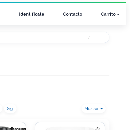
Identifícate
Contacto
Carrito
Sig.
Mostrar