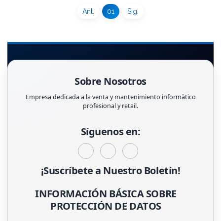
Ant.
01
Sig.
Sobre Nosotros
Empresa dedicada a la venta y mantenimiento informàtico
profesional y retail.
Síguenos en:
¡Suscríbete a Nuestro Boletín!
INFORMACIÓN BÁSICA SOBRE
PROTECCIÓN DE DATOS