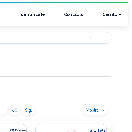
Identifícate
Contacto
Carrito
...
06
Sig.
Mostrar