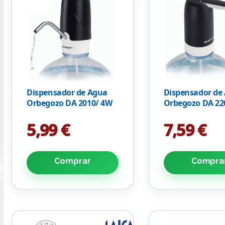
Dispensador de Agua
Dispensador de
Orbegozo DA 2010/ 4W
Orbegozo DA 22
5,99 €
7,59 €
Comprar
Compra