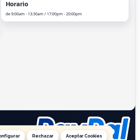
Horario
de 9:00am - 13:30am / 17:00pm - 20:00pm
onfigurar
Rechazar
Aceptar Cookies