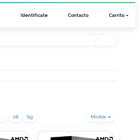
Identifícate
Contacto
Carrito
...
08
Sig.
Mostrar