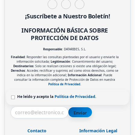
¡Suscríbete a Nuestro Boletín!
INFORMACIÓN BÁSICA SOBRE
PROTECCIÓN DE DATOS
Responsable
: DATARIBES, S.L.
Finalidad
: Responder las consultas planteadas por el usuario y enviarle la
información solicitada;
Legitimación
: Consentimiento del usuario;
Destinatarios
: Solo se realizan cesiones si existe una obligación legal;
Derechos
: Acceder, rectificar y suprimir, así como otros derechos, como se
indica en la información adicional;
Información Adicional
: Puede
consultar la información completa de Protección de Datos en nuestra
Política de Privacidad
.
He leído y acepto la
Política de Privacidad
.
Enviar
Contacto
Información Legal