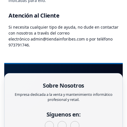
indicadas para ello.
Atención al Cliente
Si necesita cualquier tipo de ayuda, no dude en contactar
con nosotros a través del correo
electrónico
admin@tiendainforibes.com o por teléfono
973791746.
Sobre Nosotros
Empresa dedicada a la venta y mantenimiento informàtico
profesional y retail.
Síguenos en: