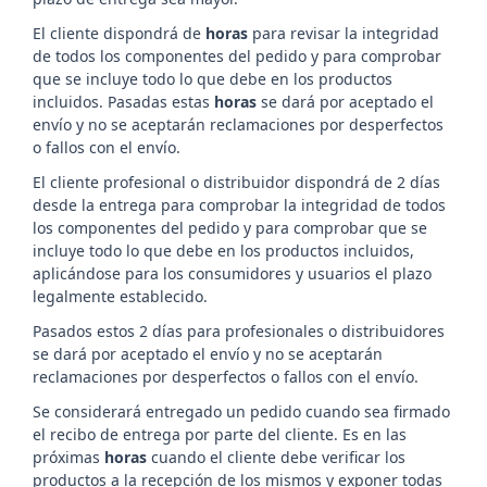
El cliente dispondrá de
horas
para revisar la integridad
de todos los componentes del pedido y para comprobar
que se incluye todo lo que debe en los productos
incluidos. Pasadas estas
horas
se dará por aceptado el
envío y no se aceptarán reclamaciones por desperfectos
o fallos con el envío.
El cliente profesional o distribuidor dispondrá de 2 días
desde la entrega para comprobar la integridad de todos
los componentes del pedido y para comprobar que se
incluye todo lo que debe en los productos incluidos,
aplicándose para los consumidores y usuarios el plazo
legalmente establecido.
Pasados estos 2 días para profesionales o distribuidores
se dará por aceptado el envío y no se aceptarán
reclamaciones por desperfectos o fallos con el envío.
Se considerará entregado un pedido cuando sea firmado
el recibo de entrega por parte del cliente. Es en las
próximas
horas
cuando el cliente debe verificar los
productos a la recepción de los mismos y exponer todas