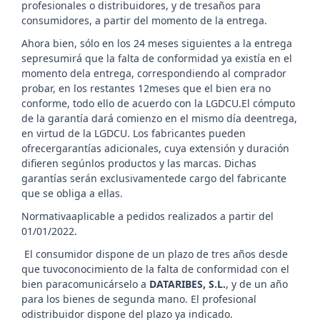
profesionales o distribuidores, y de tresaños para
consumidores, a partir del momento de la entrega.
Ahora bien, sólo en los 24 meses siguientes a la entrega
sepresumirá que la falta de conformidad ya existía en el
momento dela entrega, correspondiendo al comprador
probar, en los restantes 12meses que el bien era no
conforme, todo ello de acuerdo con la LGDCU.El cómputo
de la garantía dará comienzo en el mismo día deentrega,
en virtud de la LGDCU. Los fabricantes pueden
ofrecergarantías adicionales, cuya extensión y duración
difieren segúnlos productos y las marcas. Dichas
garantías serán exclusivamentede cargo del fabricante
que se obliga a ellas.
Normativaaplicable a pedidos realizados a partir del
01/01/2022.
El consumidor dispone de un plazo de tres años desde
que tuvoconocimiento de la falta de conformidad con el
bien paracomunicárselo a
DATARIBES, S.L.
,
y de un año
para los bienes de segunda mano. El profesional
odistribuidor dispone del plazo ya indicado.