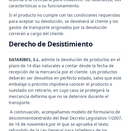
características o su funcionamiento.
Si el producto no cumple con las condiciones requeridas
para aceptar su devolución, se devolverá al cliente y los
gastos de transporte originados por la devolución
correrán a cargo del cliente.
Derecho de Desistimiento
DATARIBES, S.L.
admite la devolución de productos en el
plazo de 14 días naturales a contar desde la fecha de
recepción de la mercancía por el cliente. Los productos
deberán ser devueltos en perfecto estado,
salvo que este
embalaje o precinto impidiera conocer el producto o
suestado sin retirarlo, en cuyo caso se protegerá la
mercancía deforma que no se deteriore durante el
transporte.
A continuación, acompañamos modelo de formulario de
desistimientoextraído del Real Decreto Legislativo 1/2007,
de 16 de noviembre,por el que se aprueba el texto
refundido de la Ley General para laDefensa de los