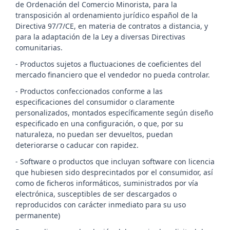
de Ordenación del Comercio Minorista, para la
transposición al ordenamiento jurídico español de la
Directiva 97/7/CE, en materia de contratos a distancia, y
para la adaptación de la Ley a diversas Directivas
comunitarias.
- Productos sujetos a fluctuaciones de coeficientes del
mercado financiero que el vendedor no pueda controlar.
- Productos confeccionados conforme a las
especificaciones del consumidor o claramente
personalizados, montados específicamente según diseño
especificado en una configuración, o que, por su
naturaleza, no puedan ser devueltos, puedan
deteriorarse o caducar con rapidez.
- Software o productos que incluyan software con licencia
que hubiesen sido desprecintados por el consumidor, así
como de ficheros informáticos, suministrados por vía
electrónica, susceptibles de ser descargados o
reproducidos con carácter inmediato para su uso
permanente)