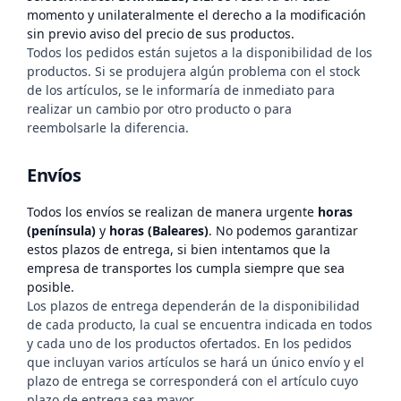
momento y unilateralmente el derecho a la modificación
sin previo aviso del precio de sus productos.
Todos los pedidos están sujetos a la disponibilidad de los
productos. Si se produjera algún problema con el stock
de los artículos, se le informaría de inmediato para
realizar un cambio por otro producto o para
reembolsarle la diferencia.
Envíos
Todos los envíos se realizan de manera urgente
horas
(península)
y
horas (Baleares)
. No podemos garantizar
estos plazos de entrega, si bien intentamos que la
empresa de transportes los cumpla siempre que sea
posible.
Los plazos de entrega dependerán de la disponibilidad
de cada producto, la cual se encuentra indicada en todos
y cada uno de los productos ofertados. En los pedidos
que incluyan varios artículos se hará un único envío y el
plazo de entrega se corresponderá con el artículo cuyo
plazo de entrega sea mayor.