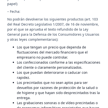
papel)
– Fecha:
No podrán devolverse los siguientes productos (art. 103
del Real Decreto Legislativo 1/2007, de 16 de noviembre,
por el que se aprueba el texto refundido de la Ley
General para la Defensa de los Consumidores y Usuarios
y otras leyes complementarias):
Los que tengan un precio que dependa de
fluctuaciones del mercado financiero que el
empresario no puede controlar.
Los confeccionados conforme a las especificaciones
del cliente o claramente personalizados.
Los que puedan deteriorarse o caducar con
rapidez.
Los precintados que no sean aptos para ser
devueltos por razones de protección de la salud o
de higiene y que hayan sido desprecintados tras la
entrega.
Las grabaciones sonoras o de vídeo precintadas o
de programas informáticos precintados que hayan