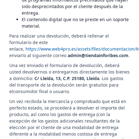
sido desprecintados por el cliente después de la
entrega.
El contenido digital que no se preste en un soporte
material.
Para realizar una devolución, deberá rellenar el
formulario de este
enlace,
https://www.web4pro.es/assets/files/documentacion/
enviarlo al siguiente correo
admin@tiendainforibes.com
.
Una vez enviado el formulario de devolución, deberá
usted devolvernos o entregarnos directamente los bienes
a domicilio:
C/ Lleida, 13, C.P. 25180,
Lleida
.
Los gastos
del transporte de la devolución serán gratuitos para
elconsumidor final o usuario.
Un vez recibida la mercancía y comprobado que está en
perfecto estado, se procederá a devolver el importe del
producto, así como los gastos de entrega (con la
excepción de los gastos adicionales resultantes de la
elección por el cliente de una modalidad de entrega
diferente a la modalidad menos costosa de entrega