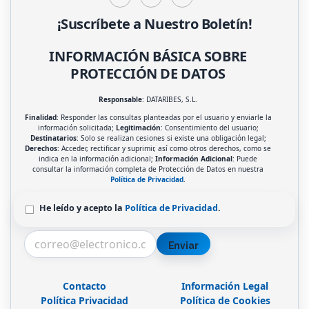
¡Suscríbete a Nuestro Boletín!
INFORMACIÓN BÁSICA SOBRE
PROTECCIÓN DE DATOS
Responsable
: DATARIBES, S.L.
Finalidad
: Responder las consultas planteadas por el usuario y enviarle la
información solicitada;
Legitimación
: Consentimiento del usuario;
Destinatarios
: Solo se realizan cesiones si existe una obligación legal;
Derechos
: Acceder, rectificar y suprimir, así como otros derechos, como se
indica en la información adicional;
Información Adicional
: Puede
consultar la información completa de Protección de Datos en nuestra
Política de Privacidad
.
He leído y acepto la
Política de Privacidad
.
Enviar
Contacto
Información Legal
Política Privacidad
Política de Cookies