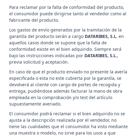
Para reclamar por la falta de conformidad del producto,
el consumidor puede dirigirse tanto al vendedor como al
fabricante del producto.
Los gastos de envío generados por la tramitación de la
garantía del producto serán a cargo
DATARIBES, S.L.
en
aquellos casos donde se supone que la falta de
conformidad existe en el bien adquirido. Siempre será
bajo las instrucciones indicadas por
DATARIBES, S.L.
,
previa solicitud y aceptación.
En caso de que el producto enviado no presente la avería
especificada o esta no este cubierta por la garantía, se
devolverá al cliente con cargo de portes de recogida y
entrega, pudiéndose además facturar la mano de obra
empleada en la comprobación y/o test del artículo
supuestamente averiado.
El consumidor podrá reclamar si el bien adquirido no se
ajusta a la descripción realizada por el vendedor, no
tiene las cualidades que el consumidor ha visto mediante
una muestra o modelo, no sirve para los usos a que