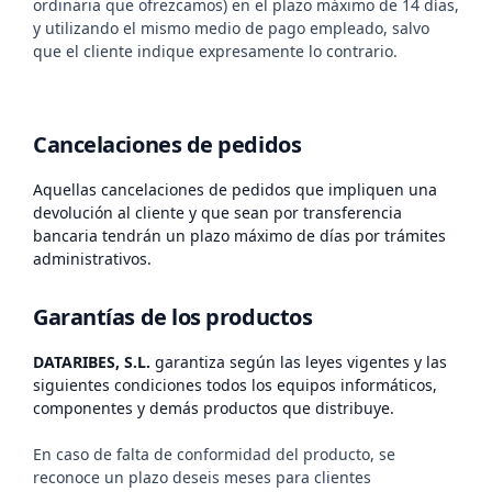
ordinaria que ofrezcamos) en el plazo máximo de 14 días,
y utilizando el mismo medio de pago empleado, salvo
que el cliente indique expresamente lo contrario.
Cancelaciones de pedidos
Aquellas cancelaciones de pedidos que impliquen una
devolución al cliente y que sean por transferencia
bancaria tendrán un plazo máximo de
días por trámites
administrativos.
Garantías de los productos
DATARIBES, S.L.
garantiza según las leyes vigentes y las
siguientes condiciones todos los equipos informáticos,
componentes y demás productos que distribuye.
En caso de falta de conformidad del producto, se
reconoce un plazo deseis meses para clientes