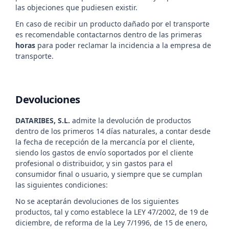
las objeciones que pudiesen existir.
En caso de recibir un producto dañado por el transporte
es recomendable contactarnos dentro de las primeras
horas
para poder reclamar la incidencia a la empresa de
transporte.
Devoluciones
DATARIBES, S.L.
admite la devolución de productos
dentro de los primeros 14 días naturales, a contar desde
la fecha de recepción de la mercancía por el cliente,
siendo los gastos de envío soportados por el cliente
profesional o distribuidor, y sin gastos para el
consumidor final o usuario, y siempre que se cumplan
las siguientes condiciones:
No se aceptarán devoluciones de los siguientes
productos, tal y como establece la LEY 47/2002, de 19 de
diciembre, de reforma de la Ley 7/1996, de 15 de enero,