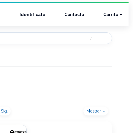
Identifícate
Contacto
Carrito
Sig.
Mostrar