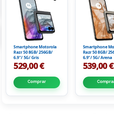
Smartphone Motorola
Smartphone Mo
Razr 50 8GB/ 256GB/
Razr 50 8GB/ 25
6.9"/ 5G/ Gris
6.9"/ 5G/ Arena
529,00 €
539,00 €
Comprar
Compra