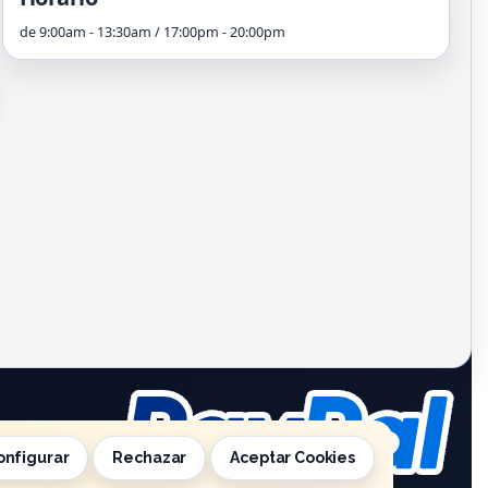
de 9:00am - 13:30am / 17:00pm - 20:00pm
onfigurar
Rechazar
Aceptar Cookies