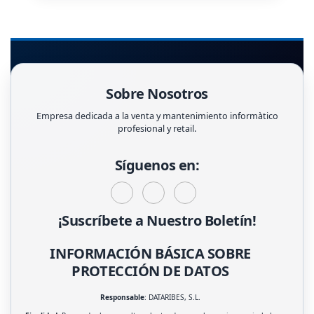
Sobre Nosotros
Empresa dedicada a la venta y mantenimiento informàtico
profesional y retail.
Síguenos en:
¡Suscríbete a Nuestro Boletín!
INFORMACIÓN BÁSICA SOBRE
PROTECCIÓN DE DATOS
Responsable
: DATARIBES, S.L.