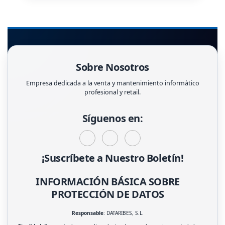
Sobre Nosotros
Empresa dedicada a la venta y mantenimiento informàtico
profesional y retail.
Síguenos en:
¡Suscríbete a Nuestro Boletín!
INFORMACIÓN BÁSICA SOBRE
PROTECCIÓN DE DATOS
Responsable
: DATARIBES, S.L.