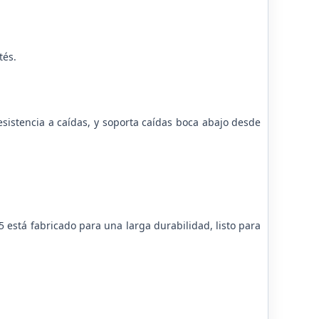
tés.
esistencia a caídas, y soporta caídas boca abajo desde
 está fabricado para una larga durabilidad, listo para