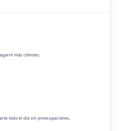
n agarre más cómodo.
te todo el día sin preocupaciones.