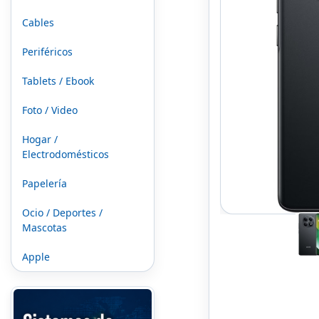
Cables
Periféricos
Tablets / Ebook
Foto / Video
Hogar /
Electrodomésticos
Papelería
Ocio / Deportes /
Mascotas
Apple