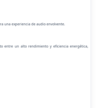
a una experiencia de audio envolvente.
o entre un alto rendimiento y eficiencia energética,