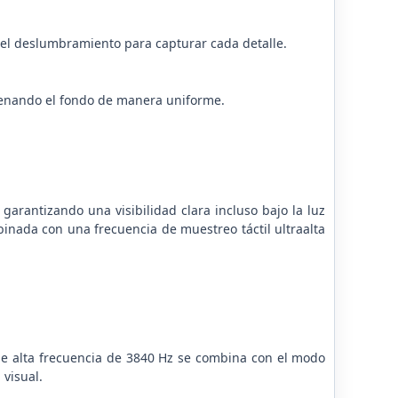
e el deslumbramiento para capturar cada detalle.
ellenando el fondo de manera uniforme.
garantizando una visibilidad clara incluso bajo la luz
mbinada con una frecuencia de muestreo táctil ultraalta
e alta frecuencia de 3840 Hz se combina con el modo
 visual.