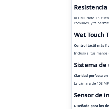
Resistencia 
REDMI Note 15 cuenta
comunes, y te permite
Wet Touch T
Control táctil más fl
Incluso si tus manos 
Sistema de 
Claridad perfecta en
La cámara de 108 MP 
Sensor de i
Diseñado para los de