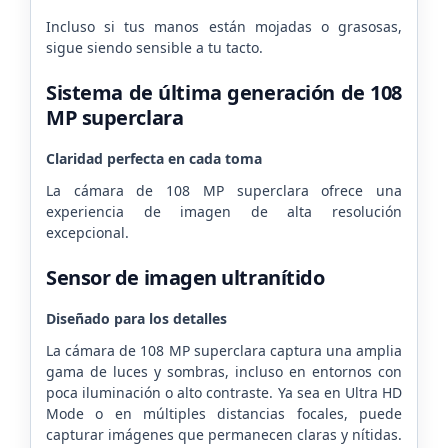
Incluso si tus manos están mojadas o grasosas,
sigue siendo sensible a tu tacto.
Sistema de última generación de 108
MP superclara
Claridad perfecta en cada toma
La cámara de 108 MP superclara ofrece una
experiencia de imagen de alta resolución
excepcional.
Sensor de imagen ultranítido
Diseñado para los detalles
La cámara de 108 MP superclara captura una amplia
gama de luces y sombras, incluso en entornos con
poca iluminación o alto contraste.
Ya sea en Ultra HD
Mode o en múltiples distancias focales, puede
capturar imágenes que permanecen claras y nítidas.