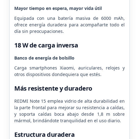
Mayor tiempo en espera, mayor vida útil
Equipada con una batería masiva de 6000 mAh,
ofrece energía duradera para acompañarte todo el
día sin preocupaciones.
18 W de carga inversa
Banco de energía de bolsillo
Carga smartphones Xiaomi, auriculares, relojes y
otros dispositivos dondequiera que estés.
Más resistente y duradero
REDMI Note 15 emplea vidrio de alta durabilidad en
la parte frontal para mejorar su resistencia a caídas,
y soporta caídas boca abajo desde 1,8 m sobre
mármol, brindándote tranquilidad en el uso diario.
Estructura duradera