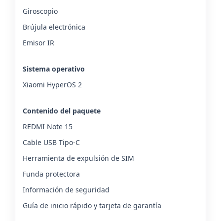
Giroscopio
Brújula electrónica
Emisor IR
Sistema operativo
Xiaomi HyperOS 2
Contenido del paquete
REDMI Note 15
Cable USB Tipo-C
Herramienta de expulsión de SIM
Funda protectora
Información de seguridad
Guía de inicio rápido y tarjeta de garantía