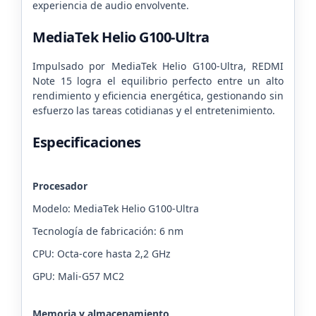
experiencia de audio envolvente.
MediaTek Helio G100-Ultra
Impulsado por MediaTek Helio G100-Ultra, REDMI
Note 15 logra el equilibrio perfecto entre un alto
rendimiento y eficiencia energética, gestionando sin
esfuerzo las tareas cotidianas y el entretenimiento.
Especificaciones
Procesador
Modelo: MediaTek Helio G100-Ultra
Tecnología de fabricación: 6 nm
CPU: Octa-core hasta 2,2 GHz
GPU: Mali-G57 MC2
Memoria y almacenamiento