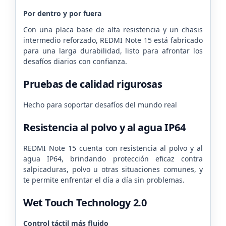
Por dentro y por fuera
Con una placa base de alta resistencia y un chasis
intermedio reforzado, REDMI Note 15 está fabricado
para una larga durabilidad, listo para afrontar los
desafíos diarios con confianza.
Pruebas de calidad rigurosas
Hecho para soportar desafíos del mundo real
Resistencia al polvo y al agua IP64
REDMI Note 15 cuenta con resistencia al polvo y al
agua IP64, brindando protección eficaz contra
salpicaduras, polvo u otras situaciones comunes, y
te permite enfrentar el día a día sin problemas.
Wet Touch Technology 2.0
Control táctil más fluido