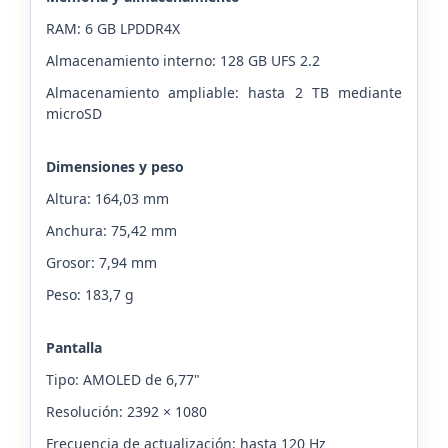
RAM: 6 GB LPDDR4X
Almacenamiento interno: 128 GB UFS 2.2
Almacenamiento ampliable: hasta 2 TB mediante
microSD
Dimensiones y peso
Altura: 164,03 mm
Anchura: 75,42 mm
Grosor: 7,94 mm
Peso: 183,7 g
Pantalla
Tipo: AMOLED de 6,77"
Resolución: 2392 × 1080
Frecuencia de actualización: hasta 120 Hz