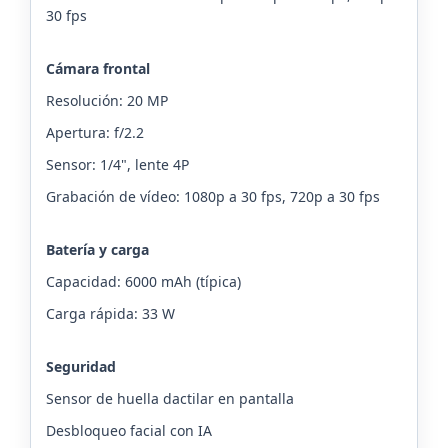
30 fps
Cámara frontal
Resolución: 20 MP
Apertura: f/2.2
Sensor: 1/4", lente 4P
Grabación de vídeo: 1080p a 30 fps, 720p a 30 fps
Batería y carga
Capacidad: 6000 mAh (típica)
Carga rápida: 33 W
Seguridad
Sensor de huella dactilar en pantalla
Desbloqueo facial con IA