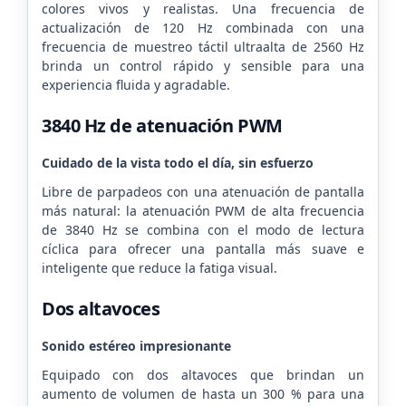
colores vivos y realistas. Una frecuencia de
actualización de 120 Hz combinada con una
frecuencia de muestreo táctil ultraalta de 2560 Hz
brinda un control rápido y sensible para una
experiencia fluida y agradable.
3840 Hz de atenuación PWM
Cuidado de la vista todo el día, sin esfuerzo
Libre de parpadeos con una atenuación de pantalla
más natural: la atenuación PWM de alta frecuencia
de 3840 Hz se combina con el modo de lectura
cíclica para ofrecer una pantalla más suave e
inteligente que reduce la fatiga visual.
Dos altavoces
Sonido estéreo impresionante
Equipado con dos altavoces que brindan un
aumento de volumen de hasta un 300 % para una