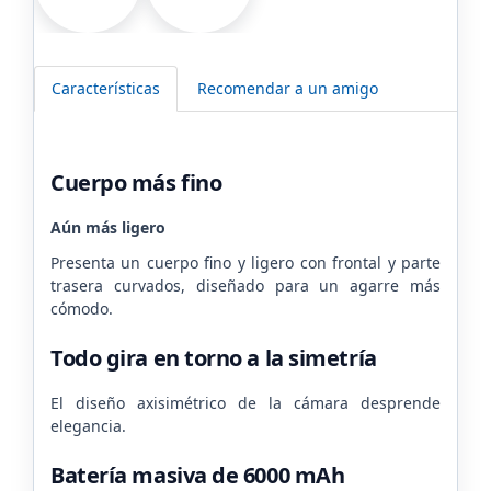
Características
Recomendar a un amigo
Cuerpo más fino
Aún más ligero
Presenta un cuerpo fino y ligero con frontal y parte
trasera curvados, diseñado para un agarre más
cómodo.
Todo gira en torno a la simetría
El diseño axisimétrico de la cámara desprende
elegancia.
Batería masiva de 6000 mAh