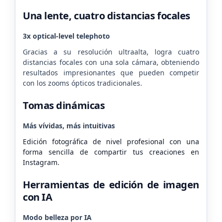
Una lente, cuatro distancias focales
3x optical-level telephoto
Gracias a su resolución ultraalta, logra cuatro
distancias focales con una sola cámara, obteniendo
resultados impresionantes que pueden competir
con los zooms ópticos tradicionales.
Tomas dinámicas
Más vívidas, más intuitivas
Edición fotográfica de nivel profesional con una
forma sencilla de compartir tus creaciones en
Instagram.
Herramientas de edición de imagen
con IA
Modo belleza por IA