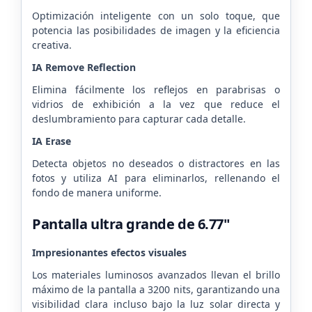
Optimización inteligente con un solo toque, que
potencia las posibilidades de imagen y la eficiencia
creativa.
IA Remove Reflection
Elimina fácilmente los reflejos en parabrisas o
vidrios de exhibición a la vez que reduce el
deslumbramiento para capturar cada detalle.
IA Erase
Detecta objetos no deseados o distractores en las
fotos y utiliza AI para eliminarlos, rellenando el
fondo de manera uniforme.
Pantalla ultra grande de 6.77"
Impresionantes efectos visuales
Los materiales luminosos avanzados llevan el brillo
máximo de la pantalla a 3200 nits, garantizando una
visibilidad clara incluso bajo la luz solar directa y