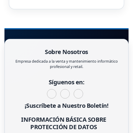
Sobre Nosotros
Empresa dedicada a la venta y mantenimiento informàtico
profesional y retail.
Síguenos en:
¡Suscríbete a Nuestro Boletín!
INFORMACIÓN BÁSICA SOBRE
PROTECCIÓN DE DATOS