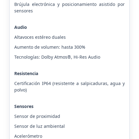
Brújula electrónica y posicionamiento asistido por
sensores
Audio
Altavoces estéreo duales
Aumento de volumen: hasta 300%
Tecnologías: Dolby Atmos®, Hi-Res Audio
Resistencia
Certificación IP64 (resistente a salpicaduras, agua y
polvo)
Sensores
Sensor de proximidad
Sensor de luz ambiental
Acelerómetro