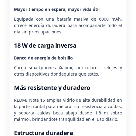
Mayor tiempo en espera, mayor vida útil
Equipada con una batería masiva de 6000 mAh,
ofrece energía duradera para acompañarte todo el
día sin preocupaciones.
18 W de carga inversa
Banco de energía de bolsillo
Carga smartphones Xiaomi, auriculares, relojes y
otros dispositivos dondequiera que estés.
Más resistente y duradero
REDMI Note 15 emplea vidrio de alta durabilidad en
la parte frontal para mejorar su resistencia a caídas,
y soporta caídas boca abajo desde 1,8 m sobre
mármol, brindándote tranquilidad en el uso diario.
Estructura duradera