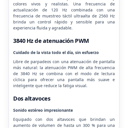
colores vivos y realistas. Una frecuencia de
actualización de 120 Hz combinada con una
frecuencia de muestreo táctil ultraalta de 2560 Hz
brinda un control rápido y sensible para una
experiencia fluida y agradable.
3840 Hz de atenuación PWM
Cuidado de la vista todo el día, sin esfuerzo
Libre de parpadeos con una atenuación de pantalla
más natural: la atenuación PWM de alta frecuencia
de 3840 Hz se combina con el modo de lectura
cíclica para ofrecer una pantalla más suave e
inteligente que reduce la fatiga visual.
Dos altavoces
Sonido estéreo impresionante
Equipado con dos altavoces que brindan un
aumento de volumen de hasta un 300 % para una