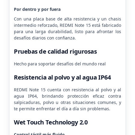
Por dentro y por fuera
Con una placa base de alta resistencia y un chasis
intermedio reforzado, REDMI Note 15 está fabricado
para una larga durabilidad, listo para afrontar los
desafíos diarios con confianza.
Pruebas de calidad rigurosas
Hecho para soportar desafíos del mundo real
Resistencia al polvo y al agua IP64
REDMI Note 15 cuenta con resistencia al polvo y al
agua IP64, brindando protección eficaz contra
salpicaduras, polvo u otras situaciones comunes, y
te permite enfrentar el día a día sin problemas.
Wet Touch Technology 2.0
Control táctil más fluido