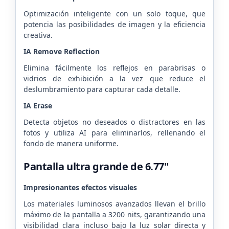
Optimización inteligente con un solo toque, que
potencia las posibilidades de imagen y la eficiencia
creativa.
IA Remove Reflection
Elimina fácilmente los reflejos en parabrisas o
vidrios de exhibición a la vez que reduce el
deslumbramiento para capturar cada detalle.
IA Erase
Detecta objetos no deseados o distractores en las
fotos y utiliza AI para eliminarlos, rellenando el
fondo de manera uniforme.
Pantalla ultra grande de 6.77"
Impresionantes efectos visuales
Los materiales luminosos avanzados llevan el brillo
máximo de la pantalla a 3200 nits, garantizando una
visibilidad clara incluso bajo la luz solar directa y