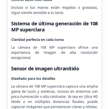
Incluso si tus manos están mojadas o grasosas,
sigue siendo sensible a tu tacto.
Sistema de última generación de 108
MP superclara
Claridad perfecta en cada toma
La cámara de 108 MP superclara ofrece una
experiencia de imagen de alta resolución
excepcional.
Sensor de imagen ultranítido
Diseñado para los detalles
La cámara de 108 MP superclara captura una amplia
gama de luces y sombras, incluso en entornos con
poca iluminación o alto contraste.
Ya sea en Ultra HD
Mode o en múltiples distancias focales, puede
capturar imágenes que permanecen claras y nítidas.