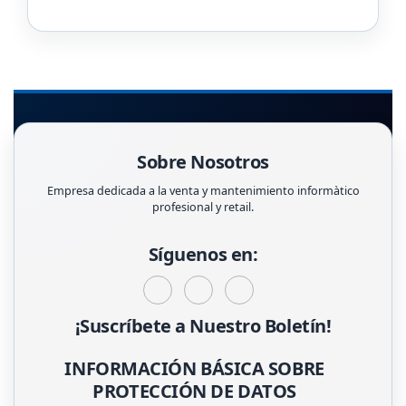
Sobre Nosotros
Empresa dedicada a la venta y mantenimiento informàtico
profesional y retail.
Síguenos en:
¡Suscríbete a Nuestro Boletín!
INFORMACIÓN BÁSICA SOBRE
PROTECCIÓN DE DATOS