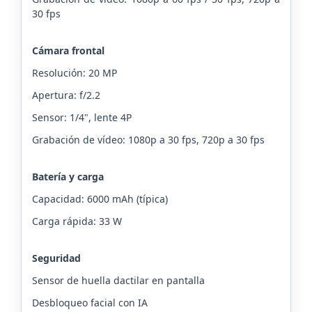
30 fps
Cámara frontal
Resolución: 20 MP
Apertura: f/2.2
Sensor: 1/4", lente 4P
Grabación de vídeo: 1080p a 30 fps, 720p a 30 fps
Batería y carga
Capacidad: 6000 mAh (típica)
Carga rápida: 33 W
Seguridad
Sensor de huella dactilar en pantalla
Desbloqueo facial con IA