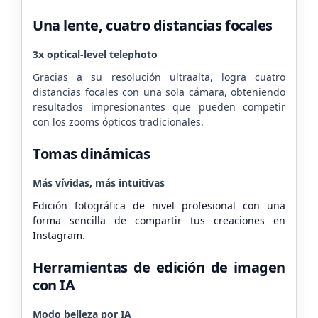
Una lente, cuatro distancias focales
3x optical-level telephoto
Gracias a su resolución ultraalta, logra cuatro
distancias focales con una sola cámara, obteniendo
resultados impresionantes que pueden competir
con los zooms ópticos tradicionales.
Tomas dinámicas
Más vívidas, más intuitivas
Edición fotográfica de nivel profesional con una
forma sencilla de compartir tus creaciones en
Instagram.
Herramientas de edición de imagen
con IA
Modo belleza por IA