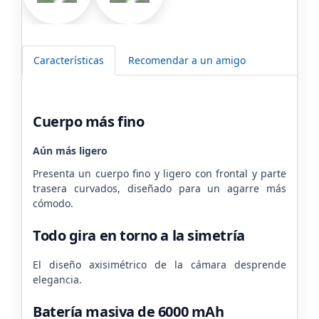
Características
Recomendar a un amigo
Cuerpo más fino
Aún más ligero
Presenta un cuerpo fino y ligero con frontal y parte
trasera curvados, diseñado para un agarre más
cómodo.
Todo gira en torno a la simetría
El diseño axisimétrico de la cámara desprende
elegancia.
Batería masiva de 6000 mAh