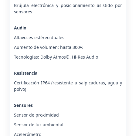
Brújula electrónica y posicionamiento asistido por
sensores
Audio
Altavoces estéreo duales
Aumento de volumen: hasta 300%
Tecnologías: Dolby Atmos®, Hi-Res Audio
Resistencia
Certificación IP64 (resistente a salpicaduras, agua y
polvo)
Sensores
Sensor de proximidad
Sensor de luz ambiental
Acelerómetro