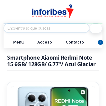
Menú
Acceso
Contacto
0
Smartphone Xiaomi Redmi Note
15 6GB/ 128GB/ 6.77"/ Azul Glaciar