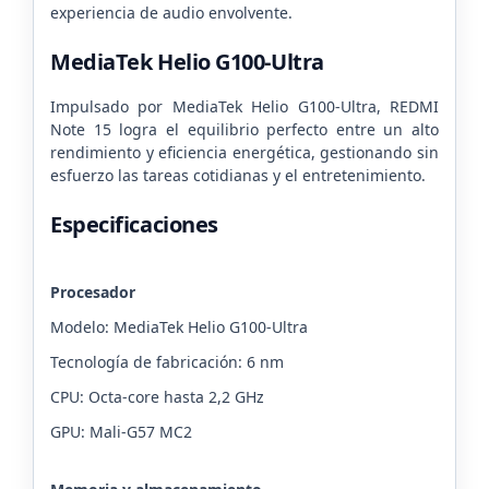
experiencia de audio envolvente.
MediaTek Helio G100-Ultra
Impulsado por MediaTek Helio G100-Ultra, REDMI
Note 15 logra el equilibrio perfecto entre un alto
rendimiento y eficiencia energética, gestionando sin
esfuerzo las tareas cotidianas y el entretenimiento.
Especificaciones
Procesador
Modelo: MediaTek Helio G100-Ultra
Tecnología de fabricación: 6 nm
CPU: Octa-core hasta 2,2 GHz
GPU: Mali-G57 MC2