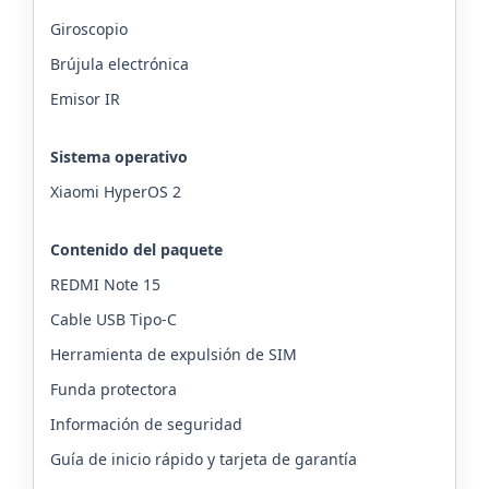
Giroscopio
Brújula electrónica
Emisor IR
Sistema operativo
Xiaomi HyperOS 2
Contenido del paquete
REDMI Note 15
Cable USB Tipo-C
Herramienta de expulsión de SIM
Funda protectora
Información de seguridad
Guía de inicio rápido y tarjeta de garantía