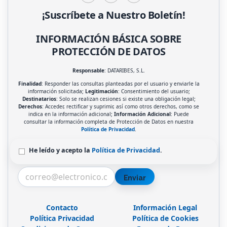
¡Suscríbete a Nuestro Boletín!
INFORMACIÓN BÁSICA SOBRE
PROTECCIÓN DE DATOS
Responsable
: DATARIBES, S.L.
Finalidad
: Responder las consultas planteadas por el usuario y enviarle la
información solicitada;
Legitimación
: Consentimiento del usuario;
Destinatarios
: Solo se realizan cesiones si existe una obligación legal;
Derechos
: Acceder, rectificar y suprimir, así como otros derechos, como se
indica en la información adicional;
Información Adicional
: Puede
consultar la información completa de Protección de Datos en nuestra
Política de Privacidad
.
He leído y acepto la
Política de Privacidad
.
Enviar
Contacto
Información Legal
Política Privacidad
Política de Cookies