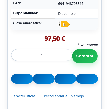
EAN:
6941948708365
Disponibilidad:
Disponible
Clase energética:
97,50 €
*IVA Incluido
Comprar
Características
Recomendar a un amigo