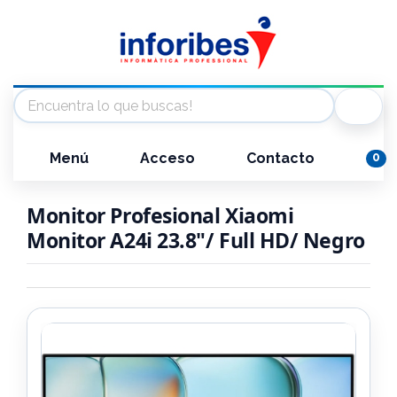
Menú
Acceso
Contacto
0
Monitor Profesional Xiaomi
Monitor A24i 23.8"/ Full HD/ Negro