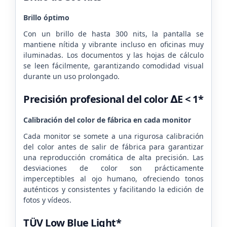
Brillo óptimo
Con un brillo de hasta 300 nits, la pantalla se
mantiene nítida y vibrante incluso en oficinas muy
iluminadas.
Los documentos y las hojas de cálculo
se leen fácilmente, garantizando comodidad visual
durante un uso prolongado.
Precisión profesional del color ∆E < 1*
Calibración del color de fábrica en cada monitor
Cada monitor se somete a una rigurosa calibración
del color antes de salir de fábrica para garantizar
una reproducción cromática de alta precisión.
Las
desviaciones de color son prácticamente
imperceptibles al ojo humano, ofreciendo tonos
auténticos y consistentes y
facilitando la edición de
fotos y vídeos.
TÜV Low Blue Light*