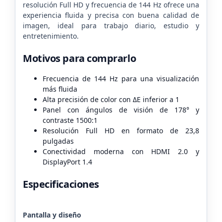
resolución Full HD y frecuencia de 144 Hz ofrece una
experiencia fluida y precisa con buena calidad de
imagen, ideal para trabajo diario, estudio y
entretenimiento.
Motivos para comprarlo
Frecuencia de 144 Hz para una visualización
más fluida
Alta precisión de color con ΔE inferior a 1
Panel con ángulos de visión de 178° y
contraste 1500:1
Resolución Full HD en formato de 23,8
pulgadas
Conectividad moderna con HDMI 2.0 y
DisplayPort 1.4
Especificaciones
Pantalla y diseño