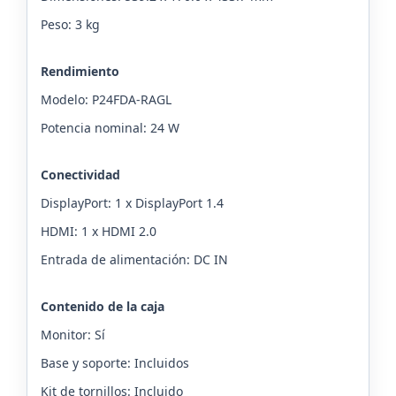
Peso: 3 kg
Rendimiento
Modelo: P24FDA-RAGL
Potencia nominal: 24 W
Conectividad
DisplayPort: 1 x DisplayPort 1.4
HDMI: 1 x HDMI 2.0
Entrada de alimentación: DC IN
Contenido de la caja
Monitor: Sí
Base y soporte: Incluidos
Kit de tornillos: Incluido