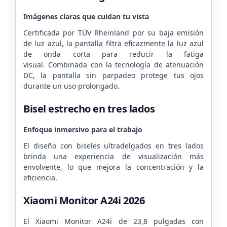
Imágenes claras que cuidan tu vista
Certificada por TÜV Rheinland por su baja emisión
de luz azul, la pantalla filtra eficazmente la luz azul
de onda corta para reducir la fatiga
visual.
Combinada con la tecnología de atenuación
DC, la pantalla sin parpadeo protege tus ojos
durante un uso prolongado.
Bisel estrecho en tres lados
Enfoque inmersivo para el trabajo
El diseño con biseles ultradelgados en tres lados
brinda una experiencia de visualización más
envolvente,
lo que mejora la concentración y la
eficiencia.
Xiaomi Monitor A24i 2026
El Xiaomi Monitor A24i de 23,8 pulgadas con