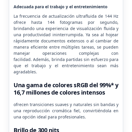
Adecuada para el trabajo y el entretenimiento
La frecuencia de actualización ultrafluida de 144 Hz
ofrece hasta 144 fotogramas por segundo,
brindando una experiencia de visualización fluida y
una productividad ininterrumpida.
Ya sea al hojear
rápidamente documentos extensos o al cambiar de
manera eficiente entre múltiples tareas, se pueden
manejar operaciones complejas con
facilidad.
Además, brinda partidas sin esfuerzo para
que el trabajo y el entretenimiento sean más
agradables.
Una gama de colores sRGB del 99%* y
16,7 millones de colores intensos
ofrecen transiciones suaves y naturales sin bandas y
una reproducción cromática fiel, convirtiéndola en
una opción ideal para profesionales.
Brillo de 300 nits