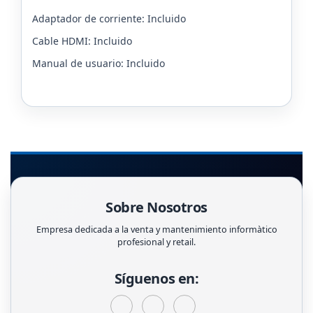
Adaptador de corriente: Incluido
Cable HDMI: Incluido
Manual de usuario: Incluido
Sobre Nosotros
Empresa dedicada a la venta y mantenimiento informàtico
profesional y retail.
Síguenos en: