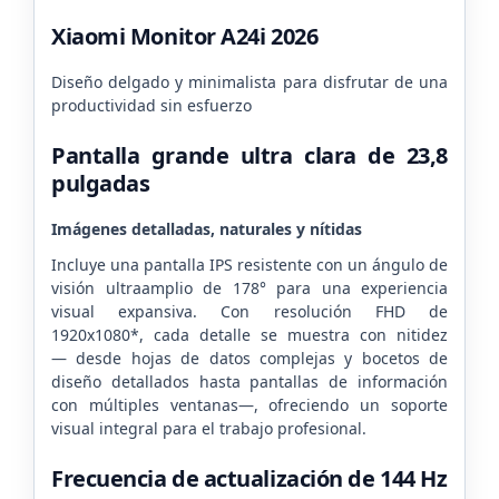
Xiaomi Monitor A24i 2026
Diseño delgado y minimalista para disfrutar de una
productividad sin esfuerzo
Pantalla grande ultra clara de 23,8
pulgadas
Imágenes detalladas, naturales y nítidas
Incluye una pantalla IPS resistente con un ángulo de
visión ultraamplio de 178° para una experiencia
visual expansiva.
Con resolución FHD de
1920x1080*, cada detalle se muestra con nitidez
—
desde hojas de datos complejas y bocetos de
diseño detallados hasta pantallas de información
con múltiples ventanas—, ofreciendo un soporte
visual integral para el trabajo profesional.
Frecuencia de actualización de 144 Hz