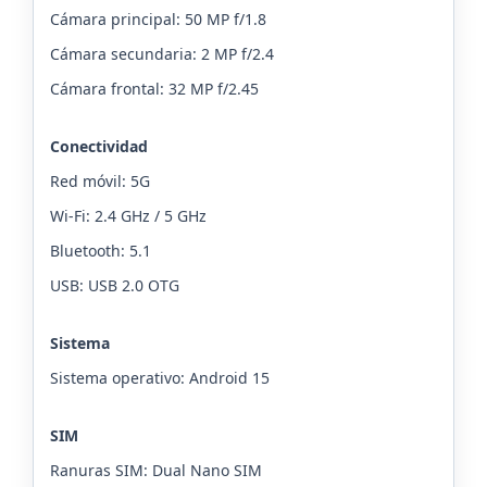
Cámara principal: 50 MP f/1.8
Cámara secundaria: 2 MP f/2.4
Cámara frontal: 32 MP f/2.45
Conectividad
Red móvil: 5G
Wi-Fi: 2.4 GHz / 5 GHz
Bluetooth: 5.1
USB: USB 2.0 OTG
Sistema
Sistema operativo: Android 15
SIM
Ranuras SIM: Dual Nano SIM