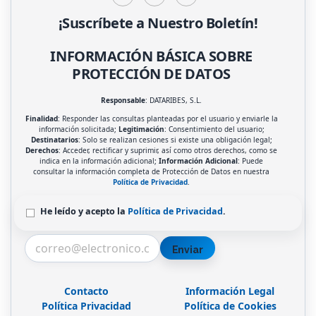
¡Suscríbete a Nuestro Boletín!
INFORMACIÓN BÁSICA SOBRE
PROTECCIÓN DE DATOS
Responsable
: DATARIBES, S.L.
Finalidad
: Responder las consultas planteadas por el usuario y enviarle la
información solicitada;
Legitimación
: Consentimiento del usuario;
Destinatarios
: Solo se realizan cesiones si existe una obligación legal;
Derechos
: Acceder, rectificar y suprimir, así como otros derechos, como se
indica en la información adicional;
Información Adicional
: Puede
consultar la información completa de Protección de Datos en nuestra
Política de Privacidad
.
He leído y acepto la
Política de Privacidad
.
Enviar
Contacto
Información Legal
Política Privacidad
Política de Cookies