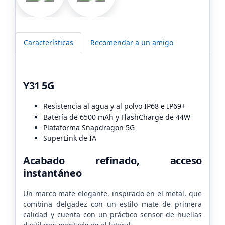
Características
Recomendar a un amigo
Y31 5G
Resistencia al agua y al polvo IP68 e IP69+
Batería de 6500 mAh y FlashCharge de 44W
Plataforma Snapdragon 5G
SuperLink de IA
Acabado refinado, acceso
instantáneo
Un marco mate elegante, inspirado en el metal, que
combina delgadez con un estilo mate de primera
calidad y cuenta con un práctico sensor de huellas