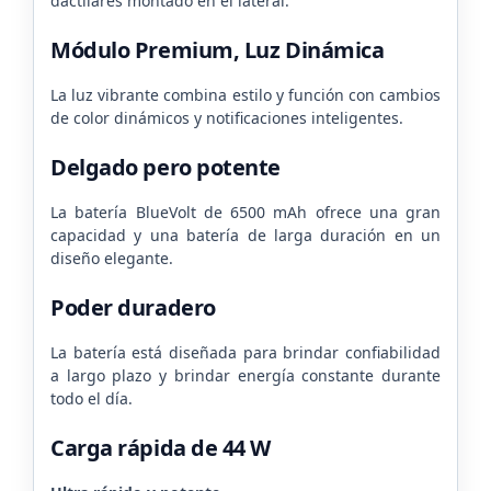
dactilares montado en el lateral.
Módulo Premium, Luz Dinámica
La luz vibrante combina estilo y función con cambios
de color dinámicos y notificaciones inteligentes.
Delgado pero potente
La batería BlueVolt de 6500 mAh ofrece una gran
capacidad y una batería de larga duración en un
diseño elegante.
Poder duradero
La batería está diseñada para brindar confiabilidad
a largo plazo y brindar energía constante durante
todo el día.
Carga rápida de 44 W