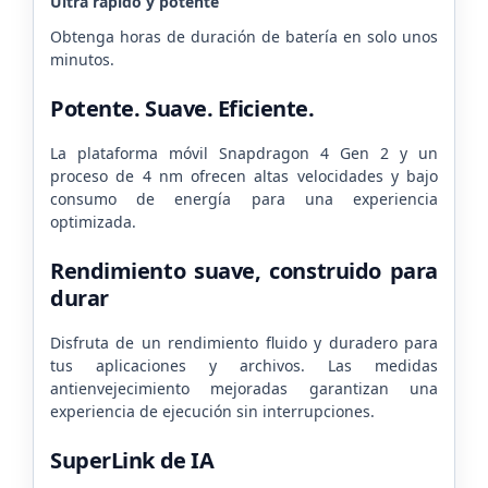
Ultra rápido y potente
Obtenga horas de duración de batería en solo unos
minutos.
Potente. Suave. Eficiente.
La plataforma móvil Snapdragon 4 Gen 2 y un
proceso de 4 nm ofrecen altas velocidades y bajo
consumo de energía para una experiencia
optimizada.
Rendimiento suave, construido para
durar
Disfruta de un rendimiento fluido y duradero para
tus aplicaciones y archivos. Las medidas
antienvejecimiento mejoradas garantizan una
experiencia de ejecución sin interrupciones.
SuperLink de IA