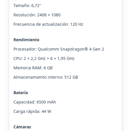
Tamaño: 6,72"
Resolución: 2408 × 1080
Frecuencia de actualización: 120 Hz
Rendimiento
Procesador: Qualcomm Snapdragon® 4 Gen 2
CPU: 2 × 2,2 GHz + 6 × 1,95 GHz
Memoria RAM: 6 GB
Almacenamiento interno: 512 GB
Batería
Capacidad: 6500 mAh
Carga rápida: 44 W
Cámaras