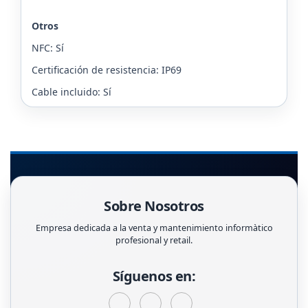
Otros
NFC: Sí
Certificación de resistencia: IP69
Cable incluido: Sí
Sobre Nosotros
Empresa dedicada a la venta y mantenimiento informàtico
profesional y retail.
Síguenos en: