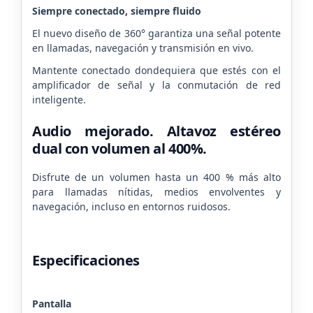
Siempre conectado, siempre fluido
El nuevo diseño de 360° garantiza una señal potente
en llamadas, navegación y transmisión en vivo.
Mantente conectado dondequiera que estés con el
amplificador de señal y la conmutación de red
inteligente.
Audio mejorado. Altavoz estéreo
dual
con volumen al 400%.
Disfrute de un volumen hasta un 400 % más alto
para llamadas nítidas, medios envolventes y
navegación, incluso en entornos ruidosos.
Especificaciones
Pantalla