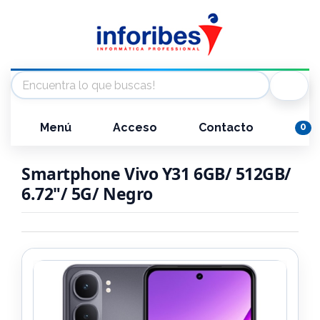
Menú
Acceso
Contacto
0
Smartphone Vivo Y31 6GB/ 512GB/
6.72"/ 5G/ Negro