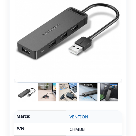
Marca:
VENTION
P/N:
CHMBB