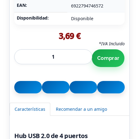
EAN:
6922794746572
Disponibilidad:
Disponible
3,69 €
*IVA Incluido
Comprar
Características
Recomendar a un amigo
Hub USB 2.0 de 4 puertos