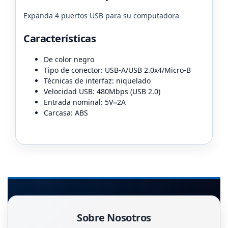
Expanda 4 puertos USB para su computadora
Características
De color negro
Tipo de conector: USB-A/USB 2.0x4/Micro-B
Técnicas de interfaz: niquelado
Velocidad USB: 480Mbps (USB 2.0)
Entrada nominal: 5V⎓2A
Carcasa: ABS
Sobre Nosotros