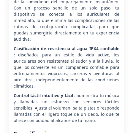
de la comodidad del emparejamiento instantáneo.
Con un proceso sencillo de un solo paso, tu
dispositivo se conecta a los auriculares de
inmediato, lo que elimina las complicaciones de las
rutinas de configuración complicadas para que
puedas sumergirte directamente en tu experiencia
auditiva.
Clasificación de resistencia al agua IPX4 confiable
:
diseñados para un estilo de vida activo, los
auriculares son resistentes al sudor y a la lluvia, lo
que los convierte en un compañero confiable para
entrenamientos vigorosos, carreras y aventuras al
aire libre, independientemente de las condiciones
climáticas.
Control táctil intuitivo y fácil :
administra tu música
y llamadas sin esfuerzo con sensores táctiles
sensibles. Ajusta el volumen, salta pistas o responde
llamadas con el ligero toque de un dedo, lo que te
ofrece comodidad al alcance de tu mano.