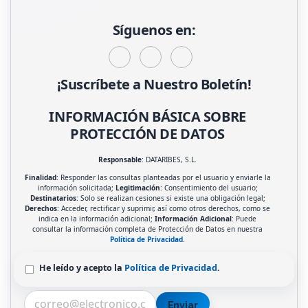
Síguenos en:
¡Suscríbete a Nuestro Boletín!
INFORMACIÓN BÁSICA SOBRE
PROTECCIÓN DE DATOS
Responsable
: DATARIBES, S.L.
Finalidad
: Responder las consultas planteadas por el usuario y enviarle la
información solicitada;
Legitimación
: Consentimiento del usuario;
Destinatarios
: Solo se realizan cesiones si existe una obligación legal;
Derechos
: Acceder, rectificar y suprimir, así como otros derechos, como se
indica en la información adicional;
Información Adicional
: Puede
consultar la información completa de Protección de Datos en nuestra
Política de Privacidad
.
He leído y acepto la
Política de Privacidad
.
Enviar