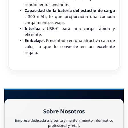
rendimiento constante.
Capacidad de la batería del estuche de carga
:
300 mAh, lo que proporciona una cómoda
carga mientras viaja.
Interfaz :
USB-C para una carga rápida y
eficiente.
Embalaje :
Presentado en una atractiva caja de
color, lo que lo convierte en un excelente
regalo.
Sobre Nosotros
Empresa dedicada a la venta y mantenimiento informàtico
profesional y retail.