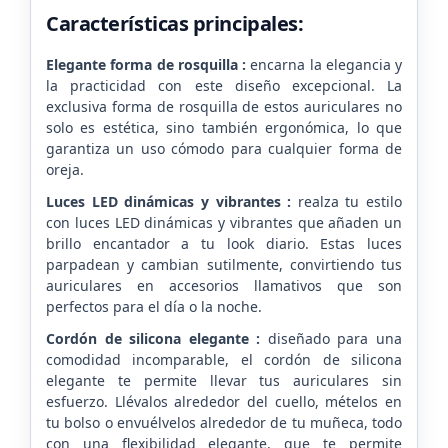
Características principales:
Elegante forma de rosquilla :
encarna la elegancia y
la practicidad con este diseño excepcional. La
exclusiva forma de rosquilla de estos auriculares no
solo es estética, sino también ergonómica, lo que
garantiza un uso cómodo para cualquier forma de
oreja.
Luces LED dinámicas y vibrantes :
realza tu estilo
con luces LED dinámicas y vibrantes que añaden un
brillo encantador a tu look diario. Estas luces
parpadean y cambian sutilmente, convirtiendo tus
auriculares en accesorios llamativos que son
perfectos para el día o la noche.
Cordón de silicona elegante :
diseñado para una
comodidad incomparable, el cordón de silicona
elegante te permite llevar tus auriculares sin
esfuerzo. Llévalos alrededor del cuello, mételos en
tu bolso o envuélvelos alrededor de tu muñeca, todo
con una flexibilidad elegante, que te permite