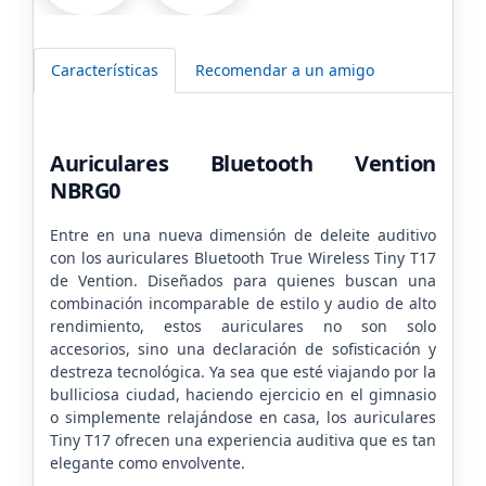
Características
Recomendar a un amigo
Auriculares Bluetooth Vention
NBRG0
Entre en una nueva dimensión de deleite auditivo
con los auriculares Bluetooth True Wireless Tiny T17
de Vention. Diseñados para quienes buscan una
combinación incomparable de estilo y audio de alto
rendimiento, estos auriculares no son solo
accesorios, sino una declaración de sofisticación y
destreza tecnológica. Ya sea que esté viajando por la
bulliciosa ciudad, haciendo ejercicio en el gimnasio
o simplemente relajándose en casa, los auriculares
Tiny T17 ofrecen una experiencia auditiva que es tan
elegante como envolvente.