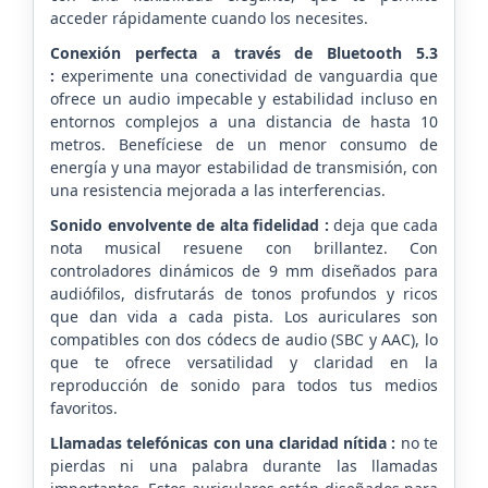
acceder rápidamente cuando los necesites.
Conexión perfecta a través de Bluetooth 5.3
:
experimente una conectividad de vanguardia que
ofrece un audio impecable y estabilidad incluso en
entornos complejos a una distancia de hasta 10
metros. Benefíciese de un menor consumo de
energía y una mayor estabilidad de transmisión, con
una resistencia mejorada a las interferencias.
Sonido envolvente de alta fidelidad :
deja que cada
nota musical resuene con brillantez. Con
controladores dinámicos de 9 mm diseñados para
audiófilos, disfrutarás de tonos profundos y ricos
que dan vida a cada pista. Los auriculares son
compatibles con dos códecs de audio (SBC y AAC), lo
que te ofrece versatilidad y claridad en la
reproducción de sonido para todos tus medios
favoritos.
Llamadas telefónicas con una claridad nítida :
no te
pierdas ni una palabra durante las llamadas