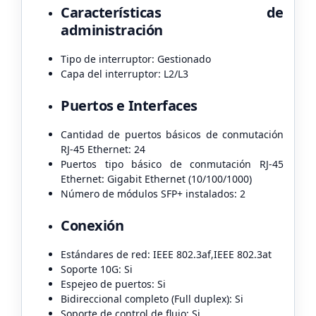
Características de
administración
Tipo de interruptor: Gestionado
Capa del interruptor: L2/L3
Puertos e Interfaces
Cantidad de puertos básicos de conmutación
RJ-45 Ethernet: 24
Puertos tipo básico de conmutación RJ-45
Ethernet: Gigabit Ethernet (10/100/1000)
Número de módulos SFP+ instalados: 2
Conexión
Estándares de red: IEEE 802.3af,IEEE 802.3at
Soporte 10G: Si
Espejeo de puertos: Si
Bidireccional completo (Full duplex): Si
Soporte de control de flujo: Si