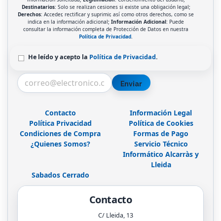
Destinatarios
: Solo se realizan cesiones si existe una obligación legal;
Derechos
: Acceder, rectificar y suprimir, así como otros derechos, como se
indica en la información adicional;
Información Adicional
: Puede
consultar la información completa de Protección de Datos en nuestra
Política de Privacidad
.
He leído y acepto la
Política de Privacidad
.
Enviar
Contacto
Información Legal
Política Privacidad
Política de Cookies
Condiciones de Compra
Formas de Pago
¿Quienes Somos?
Servicio Técnico
Informático Alcarràs y
Lleida
Sabados Cerrado
Contacto
C/ Lleida, 13