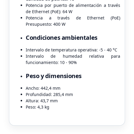
Potencia por puerto de alimentación a través
de Ethernet (PoE): 64 W
Potencia a través de Ethernet (PoE)
Presupuesto: 400 W
Condiciones ambientales
Intervalo de temperatura operativa: -5 - 40 °C
Intervalo de humedad relativa para
funcionamiento: 10 - 90%
Peso y dimensiones
Ancho: 442,4 mm
Profundidad: 285,4 mm
Altura: 43,7 mm
Peso: 4,3 kg