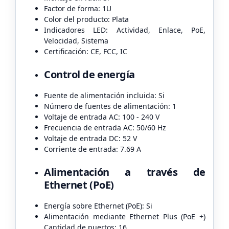
Factor de forma: 1U
Color del producto: Plata
Indicadores LED: Actividad, Enlace, PoE,
Velocidad, Sistema
Certificación: CE, FCC, IC
Control de energía
Fuente de alimentación incluida: Si
Número de fuentes de alimentación: 1
Voltaje de entrada AC: 100 - 240 V
Frecuencia de entrada AC: 50/60 Hz
Voltaje de entrada DC: 52 V
Corriente de entrada: 7.69 A
Alimentación a través de
Ethernet (PoE)
Energía sobre Ethernet (PoE): Si
Alimentación mediante Ethernet Plus (PoE +)
Cantidad de puertos: 16