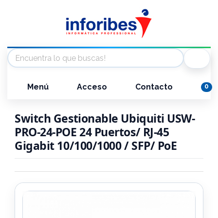
Menú
Acceso
Contacto
0
Switch Gestionable Ubiquiti USW-
PRO-24-POE 24 Puertos/ RJ-45
Gigabit 10/100/1000 / SFP/ PoE