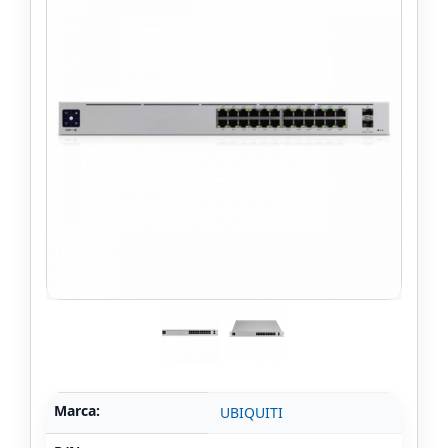
Marca:
UBIQUITI