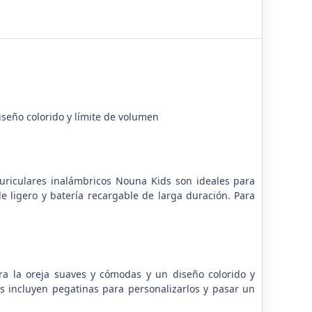
iseño colorido y límite de volumen
uriculares inalámbricos Nouna Kids son ideales para
e ligero y batería recargable de larga duración. Para
ra la oreja suaves y cómodas y un diseño colorido y
s incluyen pegatinas para personalizarlos y pasar un