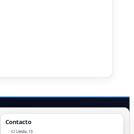
Contacto
C/ Lleida, 13