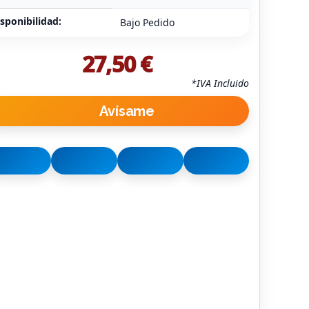
sponibilidad:
Bajo Pedido
27,50 €
*IVA Incluido
Avísame