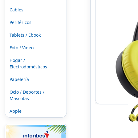
Cables
Periféricos
Tablets / Ebook
Foto / Video
Hogar /
Electrodomésticos
Papelería
Ocio / Deportes /
Mascotas
Apple