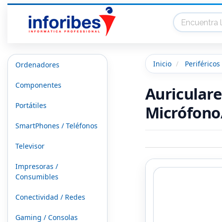
Inicio
Periféricos
Ordenadores
Componentes
Auriculare
Portátiles
Micrófono
SmartPhones / Teléfonos
Televisor
Impresoras /
Consumibles
Conectividad / Redes
Gaming / Consolas