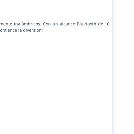
almente inalámbricos. Con un alcance Bluetooth de 10
comience la diversión!