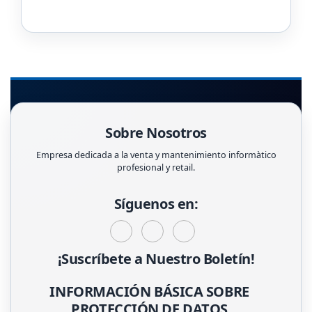
Sobre Nosotros
Empresa dedicada a la venta y mantenimiento informàtico
profesional y retail.
Síguenos en:
¡Suscríbete a Nuestro Boletín!
INFORMACIÓN BÁSICA SOBRE
PROTECCIÓN DE DATOS