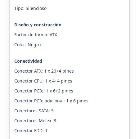
Tipo: Silencioso
Diseño y construcción
Factor de forma: ATX
Color: Negro
Conectividad
Conector ATX: 1 x 20+4 pines
Conector CPU: 1 x 4+4 pines
Conector PCIe: 1 x 6+2 pines
Conector PCIe adicional: 1 x 6 pines
Conectores SATA: 5
Conectores Molex: 3
Conector FDD: 1