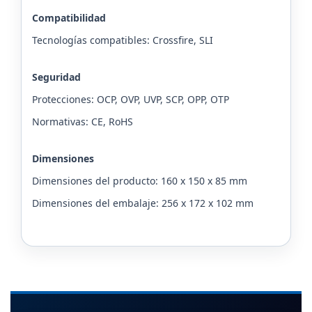
Compatibilidad
Tecnologías compatibles: Crossfire, SLI
Seguridad
Protecciones: OCP, OVP, UVP, SCP, OPP, OTP
Normativas: CE, RoHS
Dimensiones
Dimensiones del producto: 160 x 150 x 85 mm
Dimensiones del embalaje: 256 x 172 x 102 mm