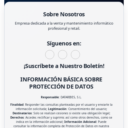
Sobre Nosotros
Empresa dedicada a la venta y mantenimiento informàtico
profesional y retail.
Síguenos en:
¡Suscríbete a Nuestro Boletín!
INFORMACIÓN BÁSICA SOBRE
PROTECCIÓN DE DATOS
Responsable
: DATARIBES, S.L.
Finalidad
: Responder las consultas planteadas por el usuario y enviarle la
información solicitada;
Legitimación
: Consentimiento del usuario;
Destinatarios
: Solo se realizan cesiones si existe una obligación legal;
Derechos
: Acceder, rectificar y suprimir, así como otros derechos, como se
indica en la información adicional;
Información Adicional
: Puede
consultar la información completa de Protección de Datos en nuestra