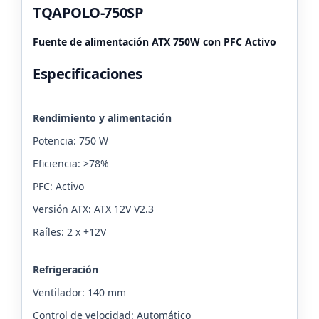
TQAPOLO-750SP
Fuente de alimentación ATX 750W con PFC Activo
Especificaciones
Rendimiento y alimentación
Potencia: 750 W
Eficiencia: >78%
PFC: Activo
Versión ATX: ATX 12V V2.3
Raíles: 2 x +12V
Refrigeración
Ventilador: 140 mm
Control de velocidad: Automático