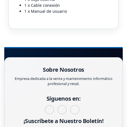
1 x Cable conexión
1 x Manual de usuario
Sobre Nosotros
Empresa dedicada a la venta y mantenimiento informàtico
profesional y retail.
Síguenos en:
¡Suscríbete a Nuestro Boletín!