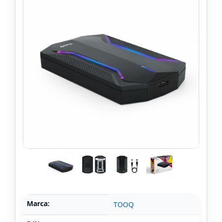
Marca:
TOOQ