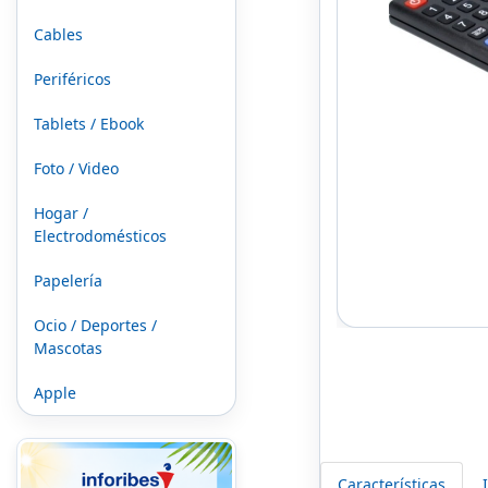
Cables
Periféricos
Tablets / Ebook
Foto / Video
Hogar /
Electrodomésticos
Papelería
Ocio / Deportes /
Mascotas
Apple
Características