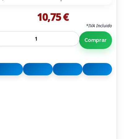
10,75 €
*IVA Incluido
Comprar