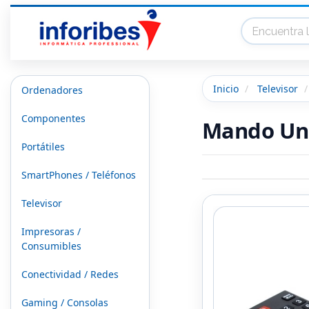
Inicio
Televisor
Ordenadores
Componentes
Mando Uni
Portátiles
SmartPhones / Teléfonos
Televisor
Impresoras /
Consumibles
Conectividad / Redes
Gaming / Consolas