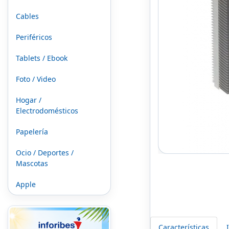
Cables
Periféricos
Tablets / Ebook
Foto / Video
Hogar /
Electrodomésticos
Papelería
Ocio / Deportes /
Mascotas
Apple
Características