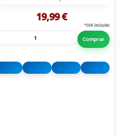
19,99 €
*IVA Incluido
Comprar