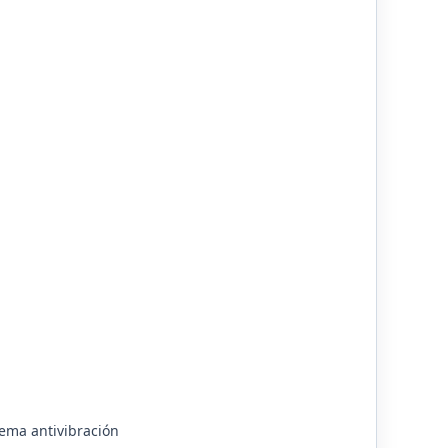
tema antivibración