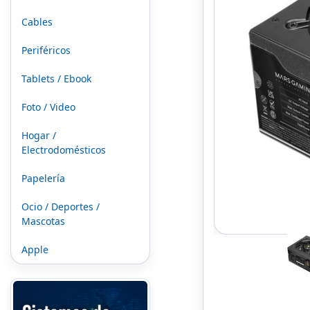
Cables
Periféricos
Tablets / Ebook
Foto / Video
Hogar /
Electrodomésticos
Papelería
Ocio / Deportes /
Mascotas
Apple