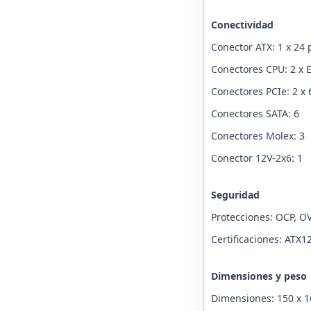
Conectividad
Conector ATX: 1 x 24 
Conectores CPU: 2 x 
Conectores PCIe: 2 x 
Conectores SATA: 6
Conectores Molex: 3
Conector 12V-2x6: 1
Seguridad
Protecciones: OCP, OV
Certificaciones: ATX1
Dimensiones y peso
Dimensiones: 150 x 