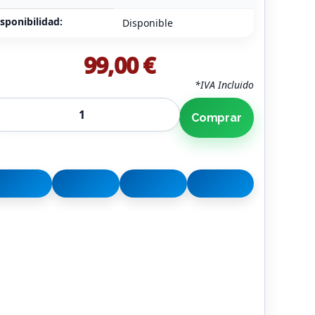
sponibilidad:
Disponible
99,00 €
*IVA Incluido
Comprar