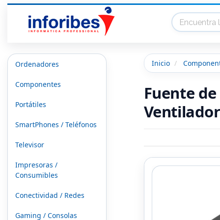
Inicio
Componen
Ordenadores
Componentes
Fuente de
Portátiles
Ventilador
SmartPhones / Teléfonos
Televisor
Impresoras /
Consumibles
Conectividad / Redes
Gaming / Consolas