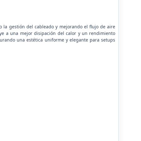
la gestión del cableado y mejorando el flujo de aire
uye a una mejor disipación del calor y un rendimiento
egurando una estética uniforme y elegante para setups