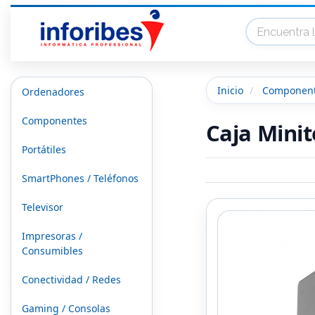
Inicio
Componen
Ordenadores
Componentes
Caja Mini
Portátiles
SmartPhones / Teléfonos
Televisor
Impresoras /
Consumibles
Conectividad / Redes
Gaming / Consolas