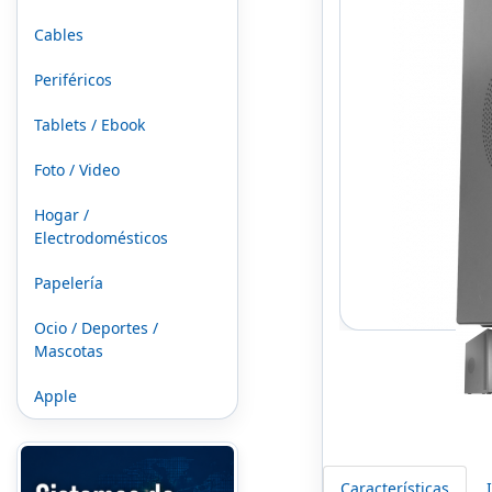
Cables
Periféricos
Tablets / Ebook
Foto / Video
Hogar /
Electrodomésticos
Papelería
Ocio / Deportes /
Mascotas
Apple
Características