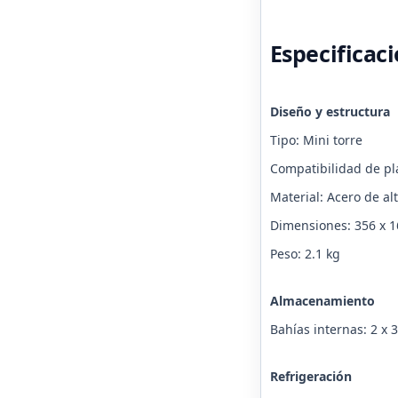
Especificac
Diseño y estructura
Tipo: Mini torre
Compatibilidad de pl
Material: Acero de alt
Dimensiones: 356 x 
Peso: 2.1 kg
Almacenamiento
Bahías internas: 2 x 
Refrigeración