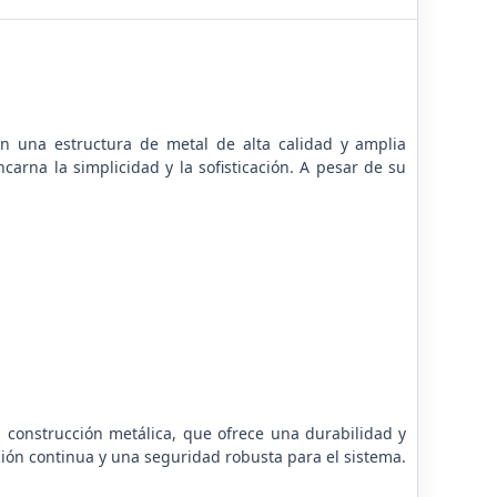
n una estructura de metal de alta calidad y amplia
carna la simplicidad y la sofisticación. A pesar de su
a construcción metálica, que ofrece una durabilidad y
ción continua y una seguridad robusta para el sistema.