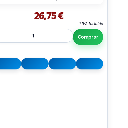
26,75 €
*IVA Incluido
Comprar