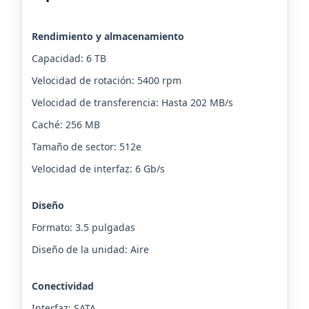
Rendimiento y almacenamiento
Capacidad: 6 TB
Velocidad de rotación: 5400 rpm
Velocidad de transferencia: Hasta 202 MB/s
Caché: 256 MB
Tamaño de sector: 512e
Velocidad de interfaz: 6 Gb/s
Diseño
Formato: 3.5 pulgadas
Diseño de la unidad: Aire
Conectividad
Interfaz: SATA