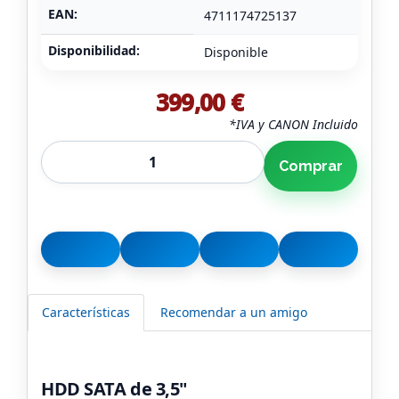
EAN:
4711174725137
Disponibilidad:
Disponible
399,00 €
*IVA y CANON Incluido
Comprar
Características
Recomendar a un amigo
HDD SATA de 3,5"