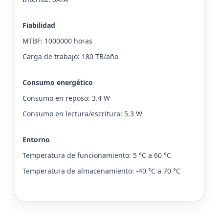
Fiabilidad
MTBF: 1000000 horas
Carga de trabajo: 180 TB/año
Consumo energético
Consumo en reposo: 3.4 W
Consumo en lectura/escritura: 5.3 W
Entorno
Temperatura de funcionamiento: 5 °C a 60 °C
Temperatura de almacenamiento: -40 °C a 70 °C