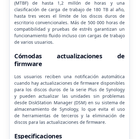
(MTBF) de hasta 1,2 millón de horas y una
clasificación de carga de trabajo de 180 TB al año,
hasta tres veces el límite de los discos duros de
escritorio convencionales. Más de 500 000 horas de
compatibilidad y pruebas de estrés garantizan un
funcionamiento fluido incluso con cargas de trabajo
de varios usuarios.
Cómodas actualizaciones de
firmware
Los usuarios reciben una notificación automática
cuando hay actualizaciones de firmware disponibles
para los discos duros de la serie Plus de Synology
y pueden actualizar las unidades sin problemas
desde DiskStation Manager (DSM) en su sistema de
almacenamiento de Synology, lo que evita el uso
de herramientas de terceros y la eliminación de
discos para las actualizaciones de firmware.
Especificaciones