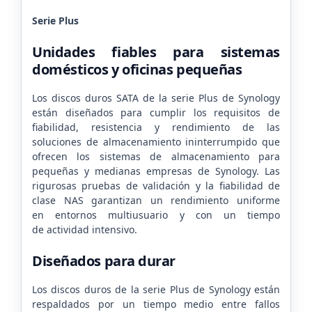
Serie Plus
Unidades fiables para sistemas
domésticos y oficinas pequeñas
Los discos duros SATA de la serie Plus de Synology
están diseñados para cumplir los requisitos de
fiabilidad, resistencia y rendimiento de las
soluciones de almacenamiento ininterrumpido que
ofrecen los sistemas de almacenamiento para
pequeñas y medianas empresas de Synology. Las
rigurosas pruebas de validación y la fiabilidad de
clase NAS garantizan un rendimiento uniforme
en entornos multiusuario y con un tiempo
de actividad intensivo.
Diseñados para durar
Los discos duros de la serie Plus de Synology están
respaldados por un tiempo medio entre fallos