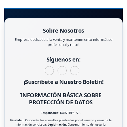
Sobre Nosotros
Empresa dedicada a la venta y mantenimiento informàtico
profesional y retail.
Síguenos en:
¡Suscríbete a Nuestro Boletín!
INFORMACIÓN BÁSICA SOBRE
PROTECCIÓN DE DATOS
Responsable
: DATARIBES, S.L.
Finalidad
: Responder las consultas planteadas por el usuario y enviarle la
información solicitada;
Legitimación
: Consentimiento del usuario;