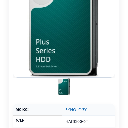
Marca:
SYNOLOGY
P/N:
HAT3300-6T