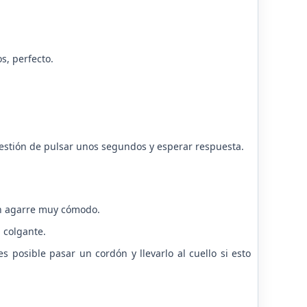
s, perfecto.
uestión de pulsar unos segundos y esperar respuesta.
un agarre muy cómodo.
 colgante.
s posible pasar un cordón y llevarlo al cuello si esto