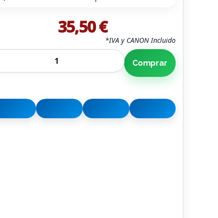
35,50 €
*IVA y CANON Incluido
Comprar