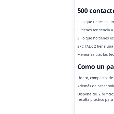
500 contact
Si lo que tienes es u
Si tienes tendencia a
Si lo que no tienes 
SPC TALK 2 tiene una
Memoriza tras las te
Como un pa
Ligero, compacto, de
Además de pesar solo
Dispone de 2 orificio
resulta práctico para 