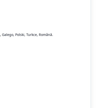
à, Galego, Polski, Turkce, Română.