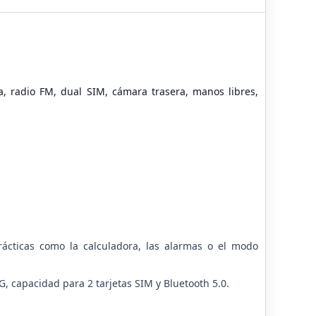
ía, radio FM, dual SIM, cámara trasera, manos libres,
rácticas como la calculadora, las alarmas o el modo
, capacidad para 2 tarjetas SIM y Bluetooth 5.0.