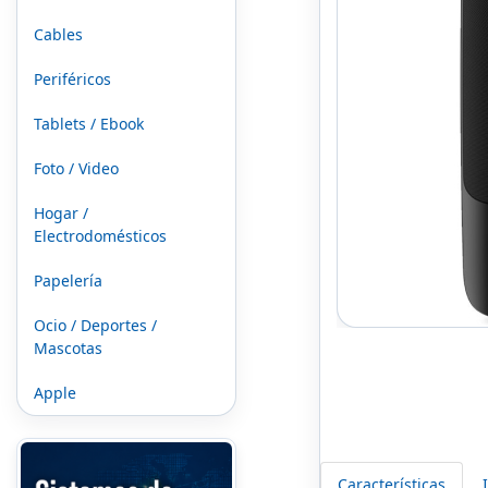
Cables
Periféricos
Tablets / Ebook
Foto / Video
Hogar /
Electrodomésticos
Papelería
Ocio / Deportes /
Mascotas
Apple
Características