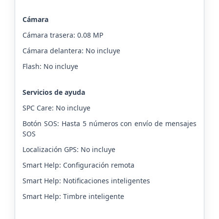
Cámara
Cámara trasera: 0.08 MP
Cámara delantera: No incluye
Flash: No incluye
Servicios de ayuda
SPC Care: No incluye
Botón SOS: Hasta 5 números con envío de mensajes
SOS
Localización GPS: No incluye
Smart Help: Configuración remota
Smart Help: Notificaciones inteligentes
Smart Help: Timbre inteligente