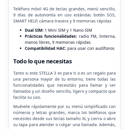
Teléfono móvil 4G de teclas grandes, menú sencillo,
9 días de autonomía en uso estándar, botón SOS,
SMART HELP, cámara trasera y 9 memorias rápidas
Dual SIM:
1 Mini SIM y 1 Nano SIM
Prácticas funcionalidades:
radio FM, linterna,
manos libres, 9 memorias rápidas
Compatibilidad HAC:
para usar con audífonos
Todo lo que necesitas
Tanto si este STELLA 3 es para ti o es un regalo para
una persona mayor de tu entorno, tiene todas las
funcionalidades que necesitáis para llamar y ser
llamados y un diseño sencillo, ligero y compacto que
facilita su uso.
Muévete rápidamente por su menú simplificado con
números y letras grandes, marca los teléfonos que
necesites desde sus teclas tamaño XL y cierra o abre
su tapa para atender o colgar una llamada. Además,