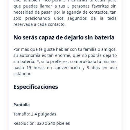
que puedas llamar a tus 3 personas favoritas sin
necesidad de pasar por la agenda de contactos, tan
solo presionando unos segundos de la tecla
reservada a cada contacto.
No serás capaz de dejarlo sin batería
Por más que te guste hablar con tu familia o amigos,
su autonomía es tan enorme, que no podrás dejarlo
sin batería. Y, si lo prefieres, compruébalo tú mismo:
hasta 19 horas en conversación y 9 días en uso
estándar.
Especificaciones
Pantalla
Tamaño: 2.4 pulgadas
Resolución: 320 x 240 píxeles