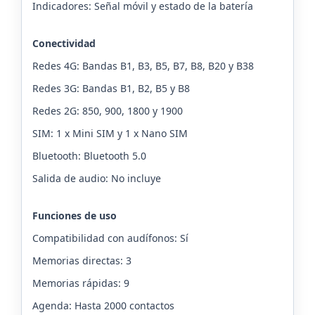
Indicadores: Señal móvil y estado de la batería
Conectividad
Redes 4G: Bandas B1, B3, B5, B7, B8, B20 y B38
Redes 3G: Bandas B1, B2, B5 y B8
Redes 2G: 850, 900, 1800 y 1900
SIM: 1 x Mini SIM y 1 x Nano SIM
Bluetooth: Bluetooth 5.0
Salida de audio: No incluye
Funciones de uso
Compatibilidad con audífonos: Sí
Memorias directas: 3
Memorias rápidas: 9
Agenda: Hasta 2000 contactos