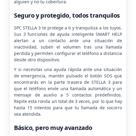
alguien y no tu cobertura.
Seguro y protegido, todos tranquilos
SPC STELLA 3 te protege a ti y tranquiliza a los tuyos.
Sus 3 funciones de ayuda inteligente SMART HELP
alertan a un contacto ante una situación de
inactividad, suben el volumen tras una llamada
perdida y permiten configurar el teléfono a distancia
desde otro dispositivo.
Y si necesitas una ayuda rápida ante una situación
de emergencia, mantén pulsado el botón SOS que
encontrarás en la parte trasera de STELLA 3 para
que el teléfono envíe una llamada automática y un
mensaje de auxilio a 5 contactos predefinidos.
Repite esta ronda un total de 3 veces, por lo que hay
hasta 15 intentos para que tu llamada de socorro
sea atendida.
Básico, pero muy avanzado