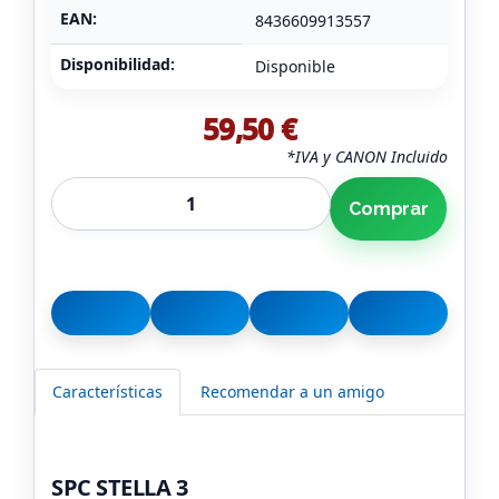
EAN:
8436609913557
Disponibilidad:
Disponible
59,50 €
*IVA y CANON Incluido
Comprar
Características
Recomendar a un amigo
SPC STELLA 3