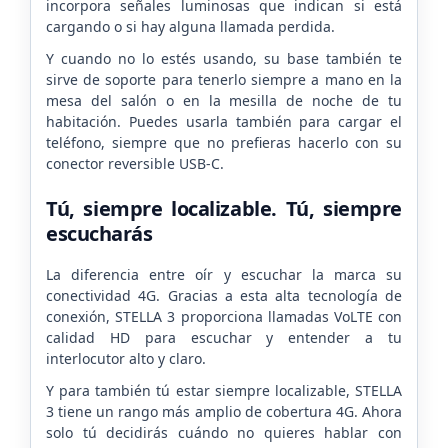
incorpora señales luminosas que indican si está
cargando o si hay alguna llamada perdida.
Y cuando no lo estés usando, su base también te
sirve de soporte para tenerlo siempre a mano en la
mesa del salón o en la mesilla de noche de tu
habitación. Puedes usarla también para cargar el
teléfono, siempre que no prefieras hacerlo con su
conector reversible USB-C.
Tú, siempre localizable. Tú, siempre
escucharás
La diferencia entre oír y escuchar la marca su
conectividad 4G. Gracias a esta alta tecnología de
conexión, STELLA 3 proporciona llamadas VoLTE con
calidad HD para escuchar y entender a tu
interlocutor alto y claro.
Y para también tú estar siempre localizable, STELLA
3 tiene un rango más amplio de cobertura 4G. Ahora
solo tú decidirás cuándo no quieres hablar con