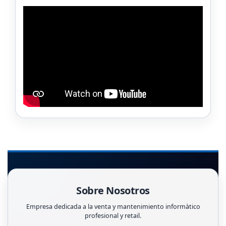
Sobre Nosotros
Empresa dedicada a la venta y mantenimiento informàtico
profesional y retail.