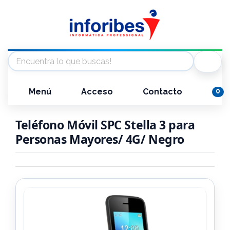
Menú
Acceso
Contacto
0
Teléfono Móvil SPC Stella 3 para
Personas Mayores/ 4G/ Negro