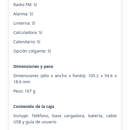
Radio FM: Sí
Alarma: Sí
Linterna: Sí
Calculadora: Sí
Calendario: Sí
Opción colgante: Sí
Dimensiones y peso
Dimensiones (alto x ancho x fondo): 105.2 x 54.6 x
18.6 mm
Peso: 107 g
Contenido de la caja
Incluye: Teléfono, base cargadora, batería, cable
USB y guía de usuario