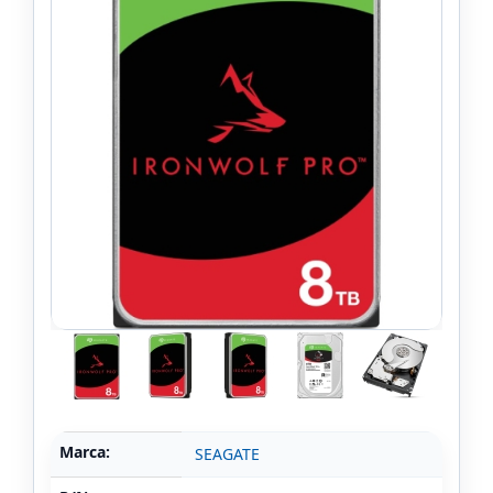
Marca:
SEAGATE