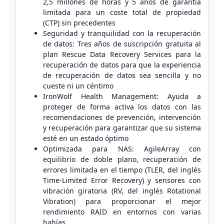
2,5 millones de horas y 5 años de garantía
limitada para un coste total de propiedad
(CTP) sin precedentes
Seguridad y tranquilidad con la recuperación
de datos: Tres años de suscripción gratuita al
plan Rescue Data Recovery Services para la
recuperación de datos para que la experiencia
de recuperación de datos sea sencilla y no
cueste ni un céntimo
IronWolf Health Management: Ayuda a
proteger de forma activa los datos con las
recomendaciones de prevención, intervención
y recuperación para garantizar que su sistema
esté en un estado óptimo
Optimizada para NAS: AgileArray con
equilibrio de doble plano, recuperación de
errores limitada en el tiempo (TLER, del inglés
Time-Limited Error Recovery) y sensores con
vibración giratoria (RV, del inglés Rotational
Vibration) para proporcionar el mejor
rendimiento RAID en entornos con varias
bahías