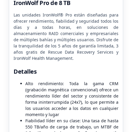
IronWolf Pro de 8 TB
Las unidades IronWolf® Pro están diseñadas para
ofrecer rendimiento, fiabilidad y seguridad todos los
días y a todas horas, en soluciones de
almacenamiento RAID comerciales y empresariales
de múltiples bahías y múltiples usuarios. Disfrute de
la tranquilidad de los 5 años de garantía limitada, 3
años gratis de Rescue Data Recovery Services y
IronWolf Health Management.
Detalles
Alto rendimiento: Toda la gama CRM
(grabación magnética convencional) ofrece un
rendimiento líder del sector y consistente de
forma ininterrumpida (24x7), lo que permite a
los usuarios acceder a los datos en cualquier
momento y lugar
Fiabilidad líder en su clase: Una tasa de hasta
550 TB/año de carga de trabajo, un MTBF de