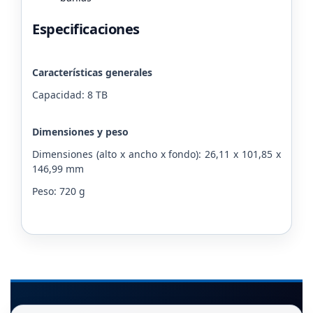
Especificaciones
Características generales
Capacidad: 8 TB
Dimensiones y peso
Dimensiones (alto x ancho x fondo): 26,11 x 101,85 x
146,99 mm
Peso: 720 g