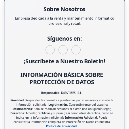
Sobre Nosotros
Empresa dedicada a la venta y mantenimiento informàtico
profesional y retail.
Síguenos en:
¡Suscríbete a Nuestro Boletín!
INFORMACIÓN BÁSICA SOBRE
PROTECCIÓN DE DATOS
Responsable
: DATARIBES, S.L.
Finalidad
: Responder las consultas planteadas por el usuario y enviarle la
información solicitada;
Legitimación
: Consentimiento del usuario;
Destinatarios
: Solo se realizan cesiones si existe una obligación legal;
Derechos
: Acceder, rectificar y suprimir, así como otros derechos, como se
indica en la información adicional;
Información Adicional
: Puede
consultar la información completa de Protección de Datos en nuestra
Política de Privacidad
.