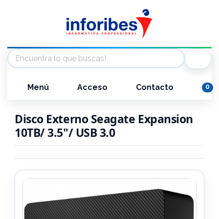
Menú
Acceso
Contacto
0
Disco Externo Seagate Expansion
10TB/ 3.5"/ USB 3.0