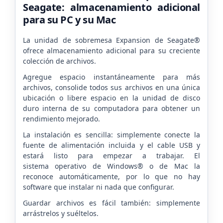
Seagate: almacenamiento adicional
para su PC y su Mac
La unidad de sobremesa Expansion de Seagate®
ofrece almacenamiento adicional para su creciente
colección de archivos.
Agregue espacio instantáneamente para más
archivos, consolide todos sus archivos en una única
ubicación o libere espacio en la unidad de disco
duro interna de su computadora para obtener un
rendimiento mejorado.
La instalación es sencilla: simplemente conecte la
fuente de alimentación incluida y el cable USB y
estará listo para empezar a trabajar. El
sistema operativo de Windows® o de Mac la
reconoce automáticamente, por lo que no hay
software que instalar ni nada que configurar.
Guardar archivos es fácil también: simplemente
arrástrelos y suéltelos.