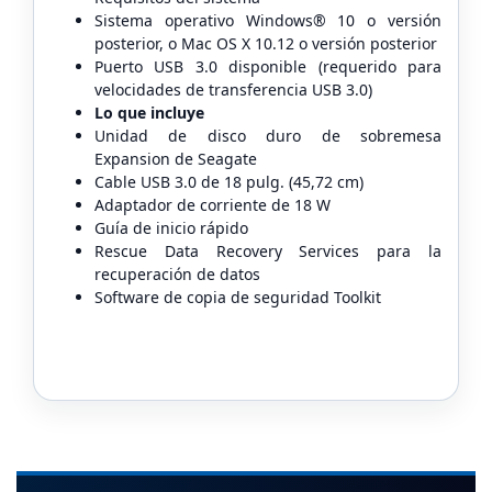
Sistema operativo Windows® 10 o versión
posterior, o Mac OS X 10.12 o versión posterior
Puerto USB 3.0 disponible (requerido para
velocidades de transferencia USB 3.0)
Lo que incluye
Unidad de disco duro de sobremesa
Expansion de Seagate
Cable USB 3.0 de 18 pulg. (45,72 cm)
Adaptador de corriente de 18 W
Guía de inicio rápido
Rescue Data Recovery Services para la
recuperación de datos
Software de copia de seguridad Toolkit