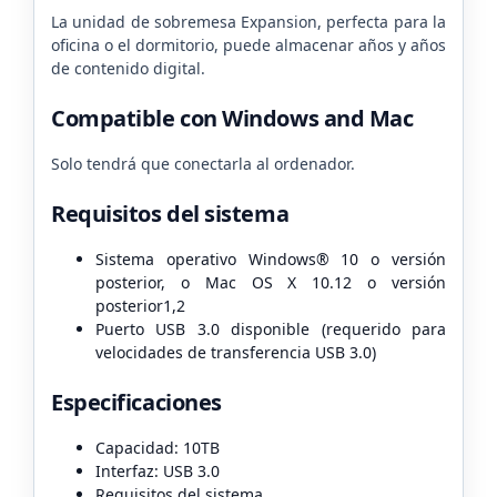
La unidad de sobremesa Expansion, perfecta para la
oficina o el dormitorio, puede almacenar años y años
de contenido digital.
Compatible con Windows and Mac
Solo tendrá que conectarla al ordenador.
Requisitos del sistema
Sistema operativo Windows® 10 o versión
posterior, o Mac OS X 10.12 o versión
posterior1,2
Puerto USB 3.0 disponible (requerido para
velocidades de transferencia USB 3.0)
Especificaciones
Capacidad: 10TB
Interfaz: USB 3.0
Requisitos del sistema