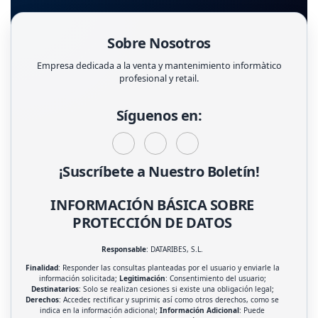
Sobre Nosotros
Empresa dedicada a la venta y mantenimiento informàtico
profesional y retail.
Síguenos en:
¡Suscríbete a Nuestro Boletín!
INFORMACIÓN BÁSICA SOBRE
PROTECCIÓN DE DATOS
Responsable
: DATARIBES, S.L.
Finalidad
: Responder las consultas planteadas por el usuario y enviarle la
información solicitada;
Legitimación
: Consentimiento del usuario;
Destinatarios
: Solo se realizan cesiones si existe una obligación legal;
Derechos
: Acceder, rectificar y suprimir, así como otros derechos, como se
indica en la información adicional;
Información Adicional
: Puede