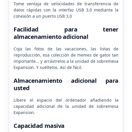
Tome ventaja de velocidades de transferencia de
datos rápidas con la interfaz USB 3.0 mediante la
conexión a un puerto USB 3.0
Facilidad para tener
almacenamiento adicional
Coja las fotos de las vacaciones, las listas de
reproducción, esa colección de memes de gatos tan
importante... y arrástrelos a la unidad de sobremesa
Expansion. Y suéltelos. Así de fácil.
Almacenamiento adicional para
usted
Libere el espacio del ordenador añadiendo la
capacidad adicional de la unidad de sobremesa
Expansion.
Capacidad masiva