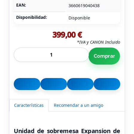
EAN:
3660619040438
Disponibilidad:
Disponible
399,00 €
*IVA y CANON Incluido
Comprar
Características
Recomendar a un amigo
Unidad de sobremesa Expansion de