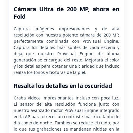
Cámara Ultra de 200 MP, ahora en
Fold
Captura imágenes impresionantes y de alta
resolución con nuestra potente cámara de 200 MP,
perfectamente combinada con ProVisual Engine.
Captura los detalles más sutiles de cada escena y
deja que nuestro ProVisual Engine de última
generación se encargue del resto. Mejorará el color
y los detalles para obtener una claridad que incluso
realza los tonos y texturas de la piel.
Resalta los detalles en la oscuridad
Graba vídeos impresionantes incluso con poca luz.
El sensor de alta resolución funciona junto con
nuestro avanzado motor ProVisual Engine integrado
en la AP para ofrecer un contraste más rico tanto de
día como de noche. También se reduce el ruido, por
lo que tus grabaciones se mantienen nítidas en la