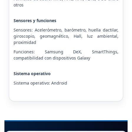
otros
Sensores y funciones
Sensores: Acelerómetro, barómetro, huella dactilar,
giroscopio, geomagnético, Hall, luz ambiental,
proximidad
Funciones: Samsung DeX, SmartThings,
compatibilidad con dispositivos Galaxy
Sistema operativo
Sistema operativo: Android