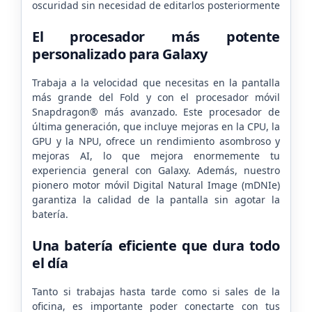
oscuridad sin necesidad de editarlos posteriormente
El procesador más potente
personalizado para Galaxy
Trabaja a la velocidad que necesitas en la pantalla
más grande del Fold y con el procesador móvil
Snapdragon® más avanzado. Este procesador de
última generación, que incluye mejoras en la CPU, la
GPU y la NPU, ofrece un rendimiento asombroso y
mejoras AI, lo que mejora enormemente tu
experiencia general con Galaxy. Además, nuestro
pionero motor móvil Digital Natural Image (mDNIe)
garantiza la calidad de la pantalla sin agotar la
batería.
Una batería eficiente que dura todo
el día
Tanto si trabajas hasta tarde como si sales de la
oficina, es importante poder conectarte con tus