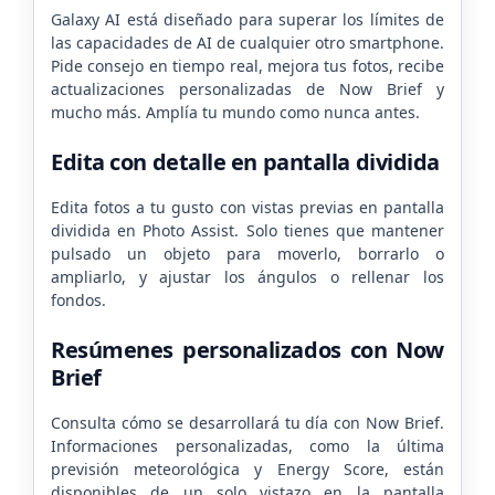
Galaxy AI está diseñado para superar los límites de
las capacidades de AI de cualquier otro smartphone.
Pide consejo en tiempo real, mejora tus fotos, recibe
actualizaciones personalizadas de Now Brief y
mucho más. Amplía tu mundo como nunca antes.
Edita con detalle en pantalla dividida
Edita fotos a tu gusto con vistas previas en pantalla
dividida en Photo Assist. Solo tienes que mantener
pulsado un objeto para moverlo, borrarlo o
ampliarlo, y ajustar los ángulos o rellenar los
fondos.
Resúmenes personalizados con Now
Brief
Consulta cómo se desarrollará tu día con Now Brief.
Informaciones personalizadas, como la última
previsión meteorológica y Energy Score, están
disponibles de un solo vistazo en la pantalla