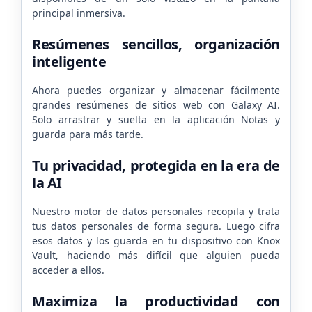
principal inmersiva.
Resúmenes sencillos, organización
inteligente
Ahora puedes organizar y almacenar fácilmente
grandes resúmenes de sitios web con Galaxy AI.
Solo arrastrar y suelta en la aplicación Notas y
guarda para más tarde.
Tu privacidad, protegida en la era de
la AI
Nuestro motor de datos personales recopila y trata
tus datos personales de forma segura. Luego cifra
esos datos y los guarda en tu dispositivo con Knox
Vault, haciendo más difícil que alguien pueda
acceder a ellos.
Maximiza la productividad con