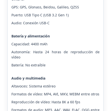
GPS: GPS, Glonass, Beidou, Galileo, QZSS
Puerto: USB Tipo C (USB 3.2 Gen 1)
Audio: Conexión USB-C
Batería y alimentación
Capacidad: 4400 mAh
Autonomía: Hasta 24 horas de reproducción de
vídeo
Batería: No extraíble
Audio y multimedia
Altavoces: Sistema estéreo
Formatos de vídeo: MP4, AVI, MKV, WEBM entre otros
Reproducción de vídeo: Hasta 8K a 60 fps
Formatos de audio: MP3, AAC, WAV, FLAC, OGG entre