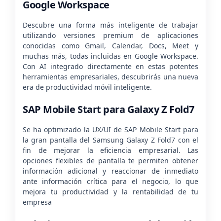
Google Workspace
Descubre una forma más inteligente de trabajar
utilizando versiones premium de aplicaciones
conocidas como Gmail, Calendar, Docs, Meet y
muchas más, todas incluidas en Google Workspace.
Con AI integrado directamente en estas potentes
herramientas empresariales, descubrirás una nueva
era de productividad móvil inteligente.
SAP Mobile Start para Galaxy Z Fold7
Se ha optimizado la UX/UI de SAP Mobile Start para
la gran pantalla del Samsung Galaxy Z Fold7 con el
fin de mejorar la eficiencia empresarial. Las
opciones flexibles de pantalla te permiten obtener
información adicional y reaccionar de inmediato
ante información crítica para el negocio, lo que
mejora tu productividad y la rentabilidad de tu
empresa