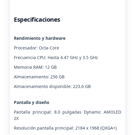
Especificaciones
Rendimiento y hardware
Procesador: Octa-Core
Frecuencia CPU: Hasta 4.47 GHz y 3.5 GHz
Memoria RAM: 12 GB
Almacenamiento: 256 GB
Almacenamiento disponible: 223.6 GB
Pantalla y diseño
Pantalla principal: 8.0 pulgadas Dynamic AMOLED
2X
Resolución pantalla principal: 2184 x 1968 (QXGA+)