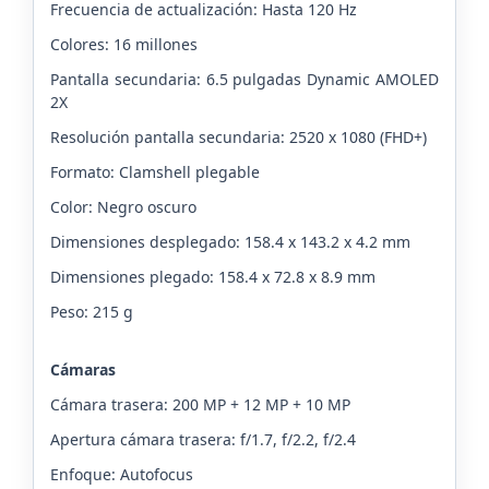
Frecuencia de actualización: Hasta 120 Hz
Colores: 16 millones
Pantalla secundaria: 6.5 pulgadas Dynamic AMOLED
2X
Resolución pantalla secundaria: 2520 x 1080 (FHD+)
Formato: Clamshell plegable
Color: Negro oscuro
Dimensiones desplegado: 158.4 x 143.2 x 4.2 mm
Dimensiones plegado: 158.4 x 72.8 x 8.9 mm
Peso: 215 g
Cámaras
Cámara trasera: 200 MP + 12 MP + 10 MP
Apertura cámara trasera: f/1.7, f/2.2, f/2.4
Enfoque: Autofocus