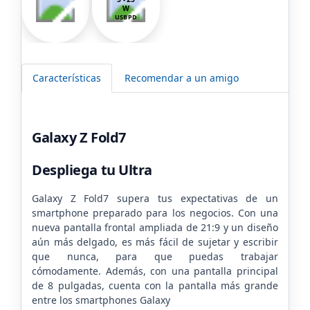
W
USB PD
Características
Recomendar a un amigo
Galaxy Z Fold7
Despliega tu Ultra
Galaxy Z Fold7 supera tus expectativas de un
smartphone preparado para los negocios. Con una
nueva pantalla frontal ampliada de 21:9 y un diseño
aún más delgado, es más fácil de sujetar y escribir
que nunca, para que puedas trabajar
cómodamente. Además, con una pantalla principal
de 8 pulgadas, cuenta con la pantalla más grande
entre los smartphones Galaxy