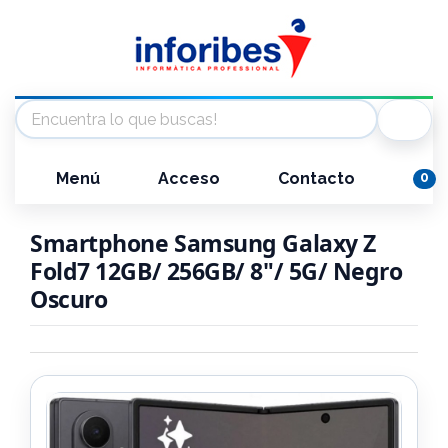
Menú
Acceso
Contacto
0
Smartphone Samsung Galaxy Z
Fold7 12GB/ 256GB/ 8"/ 5G/ Negro
Oscuro