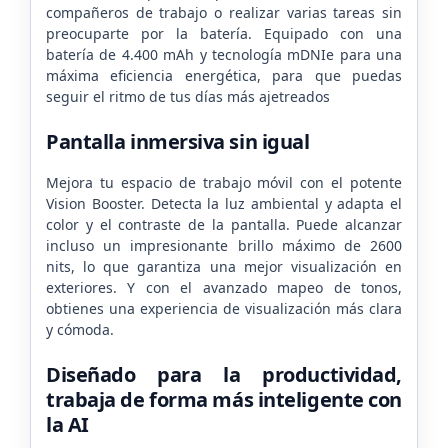
compañeros de trabajo o realizar varias tareas sin
preocuparte por la batería. Equipado con una
batería de 4.400 mAh y tecnología mDNIe para una
máxima eficiencia energética, para que puedas
seguir el ritmo de tus días más ajetreados
Pantalla inmersiva sin igual
Mejora tu espacio de trabajo móvil con el potente
Vision Booster. Detecta la luz ambiental y adapta el
color y el contraste de la pantalla. Puede alcanzar
incluso un impresionante brillo máximo de 2600
nits, lo que garantiza una mejor visualización en
exteriores. Y con el avanzado mapeo de tonos,
obtienes una experiencia de visualización más clara
y cómoda.
Diseñado para la productividad,
trabaja de forma más inteligente con
la AI