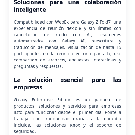
Soluciones para una colaboración
inteligente
Compatibilidad con WebEx para Galaxy Z Fold7, una
experiencia de reunión flexible y sin límites con
cancelación de ruido con AI, resúmenes
automatizados con Galaxy AI, reescritura y
traducción de mensajes, visualización de hasta 15
participantes en la reunión en una pantalla, uso
compartido de archivos, encuestas interactivas y
preguntas y respuestas.
La solución esencial para las
empresas
Galaxy Enterprise Edition es un paquete de
productos, soluciones y servicios para empresas
listo para funcionar desde el primer día. Ponte a
trabajar con tranquilidad gracias a la garantía
incluida, las soluciones Knox y el soporte de
seguridad.