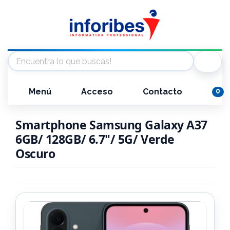
Menú
Acceso
Contacto
0
Smartphone Samsung Galaxy A37
6GB/ 128GB/ 6.7"/ 5G/ Verde
Oscuro