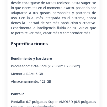
desde encargarse de tareas tediosas hasta sugerirte
lo que necesitas en el momento exacto, pasando por
adaptarse a tus gustos personales y patrones de
uso. Con la AI más integrada en el sistema, ahora
tienes la libertad de ser más productivo y creativo.
Experimenta la inteligencia fluida de tu Galaxy, que
te permite ver más, crear más y comprender más.
Especificaciones
Rendimiento y hardware
Procesador: Octa-Core (2.75 GHz + 2.0 GHz)
Memoria RAM: 6 GB
Almacenamiento: 128 GB
Pantalla
Pantalla: 6.7 pulgadas Super AMOLED (6.5 pulgadas
con esquinas redondeadas)