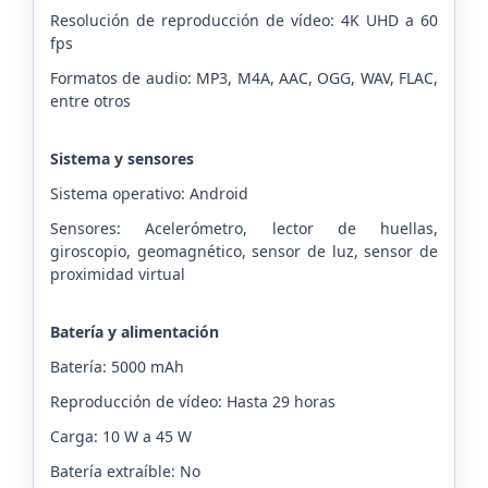
Resolución de reproducción de vídeo: 4K UHD a 60
fps
Formatos de audio: MP3, M4A, AAC, OGG, WAV, FLAC,
entre otros
Sistema y sensores
Sistema operativo: Android
Sensores: Acelerómetro, lector de huellas,
giroscopio, geomagnético, sensor de luz, sensor de
proximidad virtual
Batería y alimentación
Batería: 5000 mAh
Reproducción de vídeo: Hasta 29 horas
Carga: 10 W a 45 W
Batería extraíble: No