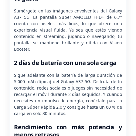
Sumérgete en las imágenes envolventes del Galaxy
A37 5G. La pantalla Super AMOLED FHD+ de 6,7"
cuenta con biseles más finos, lo que ofrece una
experiencia visual fluida. Ya sea que estés viendo
contenido en streaming, jugando o navegando, tu
pantalla se mantiene brillante y nítida con Vision
Booster.
2 días de batería con una sola carga
Sigue adelante con la batería de larga duración de
5.000 mAh (típica) del Galaxy A37 5G. Disfruta de tu
contenido, redes sociales o juegos sin necesidad de
recargar el móvil durante 2 días seguidos. Y cuando
necesites un impulso de energía, conéctalo para la
Carga Súper Rápida 2.0 y consigue hasta un 60 % de
carga en solo 30 minutos.
Rendimiento con más potencia y
menos retrasos