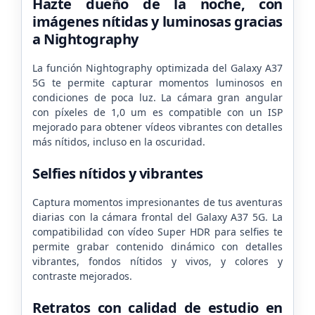
Hazte dueño de la noche, con
imágenes nítidas y luminosas gracias
a Nightography
La función Nightography optimizada del Galaxy A37
5G te permite capturar momentos luminosos en
condiciones de poca luz. La cámara gran angular
con píxeles de 1,0 um es compatible con un ISP
mejorado para obtener vídeos vibrantes con detalles
más nítidos, incluso en la oscuridad.
Selfies nítidos y vibrantes
Captura momentos impresionantes de tus aventuras
diarias con la cámara frontal del Galaxy A37 5G. La
compatibilidad con vídeo Super HDR para selfies te
permite grabar contenido dinámico con detalles
vibrantes, fondos nítidos y vivos, y colores y
contraste mejorados.
Retratos con calidad de estudio en