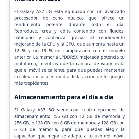
El Galaxy A37 5G está equipado con un avanzado
procesador de ocho núcleos que ofrece un
rendimiento potente durante todo el día.
Reproduce, crea y edita contenido con fluidez,
fiabilidad y confianza gracias al rendimiento
mejorado de la CPU y la GPU, que aumenta hasta un
12 % y un 19 % en comparación con el modelo
anterior. La memoria LPDDR5X mejorada potencia tu
multitarea, mientras que la cámara de vapor evita
que el móvil se caliente, para que puedas mantener
la calma incluso en medio de la acción de los juegos
más trepidantes.
Almacenamiento para el día a día
El Galaxy A37 5G viene con cuatro opciones de
almacenamiento: 256 GB con 12 GB de memoria y
256 GB, o 128 GB con 8 GB de memoria y 128 GB con
6 GB de memoria, para que puedas elegir la
capacidad que mejor se adapte a tu uso del móvil.