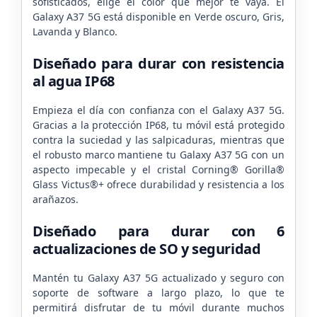
sofisticados, elige el color que mejor te vaya. El
Galaxy A37 5G está disponible en Verde oscuro, Gris,
Lavanda y Blanco.
Diseñado para durar con resistencia
al agua IP68
Empieza el día con confianza con el Galaxy A37 5G.
Gracias a la protección IP68, tu móvil está protegido
contra la suciedad y las salpicaduras, mientras que
el robusto marco mantiene tu Galaxy A37 5G con un
aspecto impecable y el cristal Corning® Gorilla®
Glass Victus®+ ofrece durabilidad y resistencia a los
arañazos.
Diseñado para durar con 6
actualizaciones de SO y seguridad
Mantén tu Galaxy A37 5G actualizado y seguro con
soporte de software a largo plazo, lo que te
permitirá disfrutar de tu móvil durante muchos