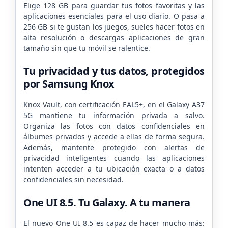
Elige 128 GB para guardar tus fotos favoritas y las
aplicaciones esenciales para el uso diario. O pasa a
256 GB si te gustan los juegos, sueles hacer fotos en
alta resolución o descargas aplicaciones de gran
tamaño sin que tu móvil se ralentice.
Tu privacidad y tus datos, protegidos
por Samsung Knox
Knox Vault, con certificación EAL5+, en el Galaxy A37
5G mantiene tu información privada a salvo.
Organiza las fotos con datos confidenciales en
álbumes privados y accede a ellas de forma segura.
Además, mantente protegido con alertas de
privacidad inteligentes cuando las aplicaciones
intenten acceder a tu ubicación exacta o a datos
confidenciales sin necesidad.
One UI 8.5. Tu Galaxy. A tu manera
El nuevo One UI 8.5 es capaz de hacer mucho más: