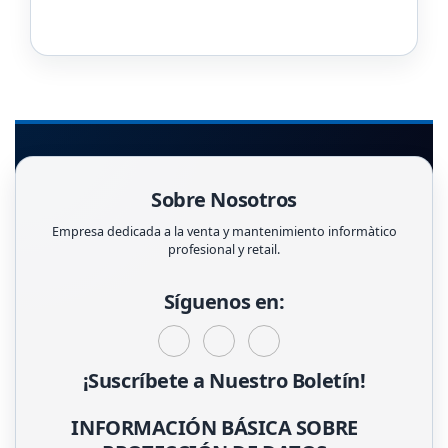
Sobre Nosotros
Empresa dedicada a la venta y mantenimiento informàtico
profesional y retail.
Síguenos en:
¡Suscríbete a Nuestro Boletín!
INFORMACIÓN BÁSICA SOBRE