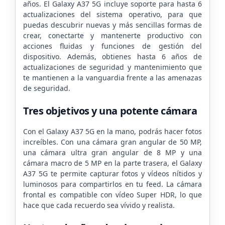
años. El Galaxy A37 5G incluye soporte para hasta 6
actualizaciones del sistema operativo, para que
puedas descubrir nuevas y más sencillas formas de
crear, conectarte y mantenerte productivo con
acciones fluidas y funciones de gestión del
dispositivo. Además, obtienes hasta 6 años de
actualizaciones de seguridad y mantenimiento que
te mantienen a la vanguardia frente a las amenazas
de seguridad.
Tres objetivos y una potente cámara
Con el Galaxy A37 5G en la mano, podrás hacer fotos
increíbles. Con una cámara gran angular de 50 MP,
una cámara ultra gran angular de 8 MP y una
cámara macro de 5 MP en la parte trasera, el Galaxy
A37 5G te permite capturar fotos y vídeos nítidos y
luminosos para compartirlos en tu feed. La cámara
frontal es compatible con vídeo Super HDR, lo que
hace que cada recuerdo sea vívido y realista.