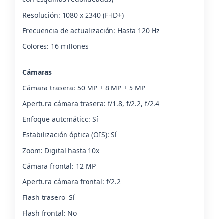
Resolución: 1080 x 2340 (FHD+)
Frecuencia de actualización: Hasta 120 Hz
Colores: 16 millones
Cámaras
Cámara trasera: 50 MP + 8 MP + 5 MP
Apertura cámara trasera: f/1.8, f/2.2, f/2.4
Enfoque automático: Sí
Estabilización óptica (OIS): Sí
Zoom: Digital hasta 10x
Cámara frontal: 12 MP
Apertura cámara frontal: f/2.2
Flash trasero: Sí
Flash frontal: No