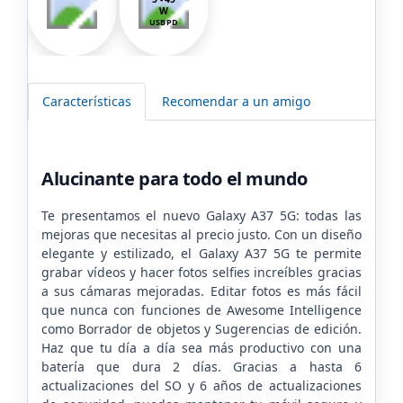
W
USB PD
Características
Recomendar a un amigo
Alucinante para todo el mundo
Te presentamos el nuevo Galaxy A37 5G: todas las
mejoras que necesitas al precio justo. Con un diseño
elegante y estilizado, el Galaxy A37 5G te permite
grabar vídeos y hacer fotos selfies increíbles gracias
a sus cámaras mejoradas. Editar fotos es más fácil
que nunca con funciones de Awesome Intelligence
como Borrador de objetos y Sugerencias de edición.
Haz que tu día a día sea más productivo con una
batería que dura 2 días. Gracias a hasta 6
actualizaciones del SO y 6 años de actualizaciones