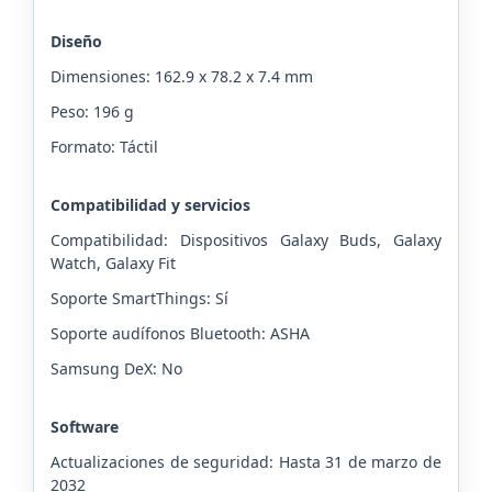
Diseño
Dimensiones: 162.9 x 78.2 x 7.4 mm
Peso: 196 g
Formato: Táctil
Compatibilidad y servicios
Compatibilidad: Dispositivos Galaxy Buds, Galaxy
Watch, Galaxy Fit
Soporte SmartThings: Sí
Soporte audífonos Bluetooth: ASHA
Samsung DeX: No
Software
Actualizaciones de seguridad: Hasta 31 de marzo de
2032