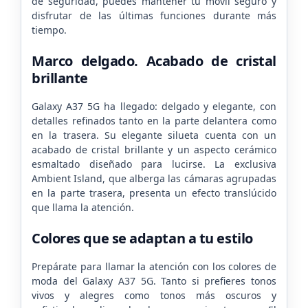
de seguridad, puedes mantener tu móvil seguro y
disfrutar de las últimas funciones durante más
tiempo.
Marco delgado. Acabado de cristal
brillante
Galaxy A37 5G ha llegado: delgado y elegante, con
detalles refinados tanto en la parte delantera como
en la trasera. Su elegante silueta cuenta con un
acabado de cristal brillante y un aspecto cerámico
esmaltado diseñado para lucirse. La exclusiva
Ambient Island, que alberga las cámaras agrupadas
en la parte trasera, presenta un efecto translúcido
que llama la atención.
Colores que se adaptan a tu estilo
Prepárate para llamar la atención con los colores de
moda del Galaxy A37 5G. Tanto si prefieres tonos
vivos y alegres como tonos más oscuros y