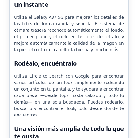
un instante
Utiliza el Galaxy A37 5G para mejorar los detalles de
las fotos de forma rápida y sencilla. El sistema de
cámara trasera reconoce automáticamente el fondo,
el primer plano y el cielo en las fotos de retrato, y
mejora automáticamente la calidad de la imagen en
la piel, el rostro, el cabello, la hierba y mucho más.
Rodéalo, encuéntralo
Utiliza Circle to Search con Google para encontrar
varios artículos de un look simplemente rodeando
un conjunto en tu pantalla, y te ayudará a encontrar
cada pieza —desde tops hasta calzado y todo lo
demás— en una sola búsqueda. Puedes rodearlo,
buscarlo y encontrar el look, todo desde donde te
encuentres.
Una visión más amplia de todo lo que
te gusta