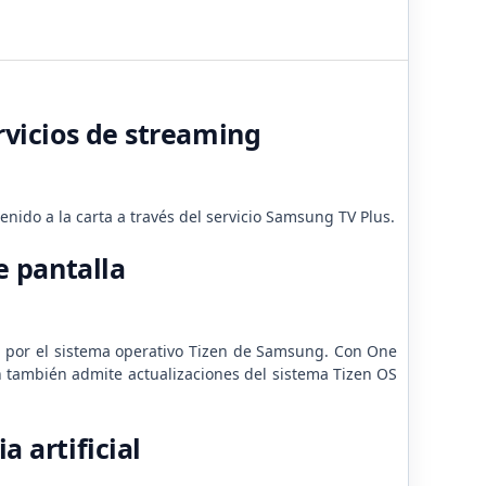
rvicios de streaming
nido a la carta a través del servicio Samsung TV Plus.
e pantalla
a por el sistema operativo Tizen de Samsung. Con One
 también admite actualizaciones del sistema Tizen OS
 artificial