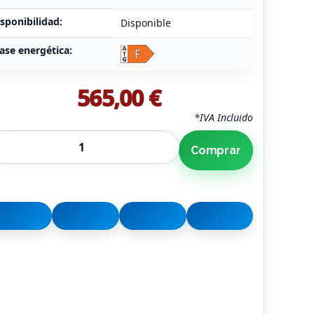
sponibilidad:
Disponible
ase energética:
565,00 €
*IVA Incluido
Comprar