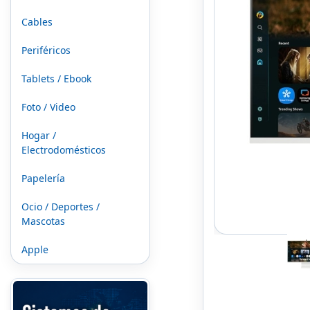
Cables
Periféricos
Tablets / Ebook
Foto / Video
Hogar /
Electrodomésticos
Papelería
Ocio / Deportes /
Mascotas
Apple