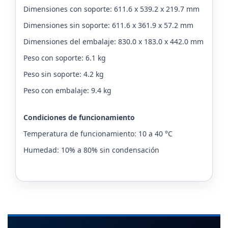
Dimensiones con soporte: 611.6 x 539.2 x 219.7 mm
Dimensiones sin soporte: 611.6 x 361.9 x 57.2 mm
Dimensiones del embalaje: 830.0 x 183.0 x 442.0 mm
Peso con soporte: 6.1 kg
Peso sin soporte: 4.2 kg
Peso con embalaje: 9.4 kg
Condiciones de funcionamiento
Temperatura de funcionamiento: 10 a 40 °C
Humedad: 10% a 80% sin condensación