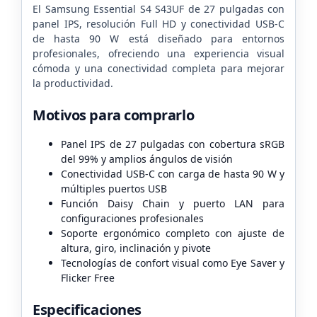
El Samsung Essential S4 S43UF de 27 pulgadas con
panel IPS, resolución Full HD y conectividad USB-C
de hasta 90 W está diseñado para entornos
profesionales, ofreciendo una experiencia visual
cómoda y una conectividad completa para mejorar
la productividad.
Motivos para comprarlo
Panel IPS de 27 pulgadas con cobertura sRGB
del 99% y amplios ángulos de visión
Conectividad USB-C con carga de hasta 90 W y
múltiples puertos USB
Función Daisy Chain y puerto LAN para
configuraciones profesionales
Soporte ergonómico completo con ajuste de
altura, giro, inclinación y pivote
Tecnologías de confort visual como Eye Saver y
Flicker Free
Especificaciones