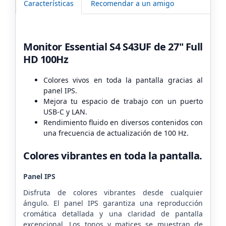
Características
Recomendar a un amigo
Monitor Essential S4 S43UF de 27" Full
HD 100Hz
Colores vivos en toda la pantalla gracias al
panel IPS.
Mejora tu espacio de trabajo con un puerto
USB-C y LAN.
Rendimiento fluido en diversos contenidos con
una frecuencia de actualización de 100 Hz.
Colores vibrantes en toda la pantalla.
Panel IPS
Disfruta de colores vibrantes desde cualquier
ángulo. El panel IPS garantiza una reproducción
cromática detallada y una claridad de pantalla
excepcional. Los tonos y matices se muestran de