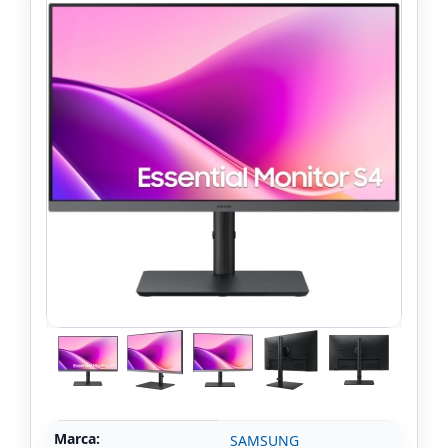
Marca:
SAMSUNG