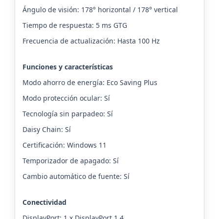
Ángulo de visión: 178° horizontal / 178° vertical
Tiempo de respuesta: 5 ms GTG
Frecuencia de actualización: Hasta 100 Hz
Funciones y características
Modo ahorro de energía: Eco Saving Plus
Modo protección ocular: Sí
Tecnología sin parpadeo: Sí
Daisy Chain: Sí
Certificación: Windows 11
Temporizador de apagado: Sí
Cambio automático de fuente: Sí
Conectividad
DisplayPort: 1 x DisplayPort 1.4