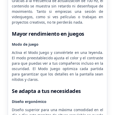
Gracias a la frecuencia de actualización de 100 Hz, el
contenido se muestra sin retardo ni desenfoque de
movimiento. Tanto si empiezas una sesión de
videojuegos, como si ves películas o trabajas en
proyectos creativos, no te perderás nada.
Mayor rendimiento en juegos
Modo de juego
Activa el Modo Juego y conviértete en una leyenda.
El modo preestablecido ajusta el color y el contraste
para que puedas ver a tus compañeros incluso en la
oscuridad. El Modo Juego optimiza cada partida
para garantizar que los detalles en la pantalla sean
nítidos y claros.
Se adapta a tus necesidades
Diseño ergonómico
Diseño superior para una máxima comodidad en el