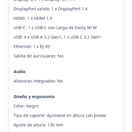
DisplayPort salida: 1 x DisplayPort 1.4
HDMI: 1 x HDMI 1.4
USB-C: 1 x USB-C con carga de hasta 90 W
USB: 4 x USB-A 3.2 Gen1, 1 x USB-C 3.2 Gen1
Ethernet: 1 x RJ-45
Salida de auriculares: No
Audio
Altavoces integrados: No
Diseño y ergonomía
Color: Negro
Tipo de soporte: Ajustable en altura con pivote
Ajuste de altura: 130 mm