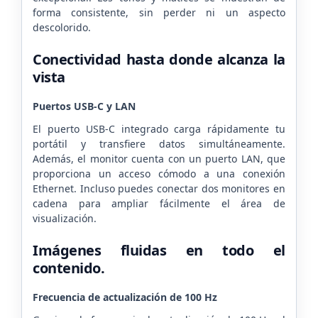
forma consistente, sin perder ni un aspecto
descolorido.
Conectividad hasta donde alcanza la
vista
Puertos USB-C y LAN
El puerto USB-C integrado carga rápidamente tu
portátil y transfiere datos simultáneamente.
Además, el monitor cuenta con un puerto LAN, que
proporciona un acceso cómodo a una conexión
Ethernet. Incluso puedes conectar dos monitores en
cadena para ampliar fácilmente el área de
visualización.
Imágenes fluidas en todo el
contenido.
Frecuencia de actualización de 100 Hz