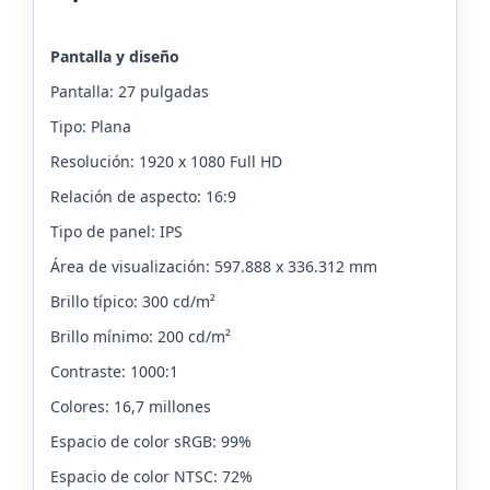
Pantalla y diseño
Pantalla: 27 pulgadas
Tipo: Plana
Resolución: 1920 x 1080 Full HD
Relación de aspecto: 16:9
Tipo de panel: IPS
Área de visualización: 597.888 x 336.312 mm
Brillo típico: 300 cd/m²
Brillo mínimo: 200 cd/m²
Contraste: 1000:1
Colores: 16,7 millones
Espacio de color sRGB: 99%
Espacio de color NTSC: 72%