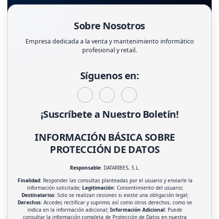
Sobre Nosotros
Empresa dedicada a la venta y mantenimiento informàtico
profesional y retail.
Síguenos en:
¡Suscríbete a Nuestro Boletín!
INFORMACIÓN BÁSICA SOBRE
PROTECCIÓN DE DATOS
Responsable
: DATARIBES, S.L.
Finalidad
: Responder las consultas planteadas por el usuario y enviarle la
información solicitada;
Legitimación
: Consentimiento del usuario;
Destinatarios
: Solo se realizan cesiones si existe una obligación legal;
Derechos
: Acceder, rectificar y suprimir, así como otros derechos, como se
indica en la información adicional;
Información Adicional
: Puede
consultar la información completa de Protección de Datos en nuestra