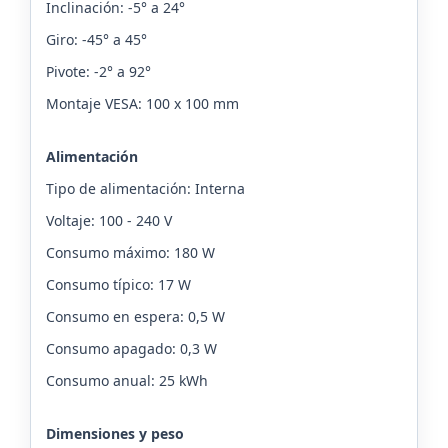
Inclinación: -5° a 24°
Giro: -45° a 45°
Pivote: -2° a 92°
Montaje VESA: 100 x 100 mm
Alimentación
Tipo de alimentación: Interna
Voltaje: 100 - 240 V
Consumo máximo: 180 W
Consumo típico: 17 W
Consumo en espera: 0,5 W
Consumo apagado: 0,3 W
Consumo anual: 25 kWh
Dimensiones y peso