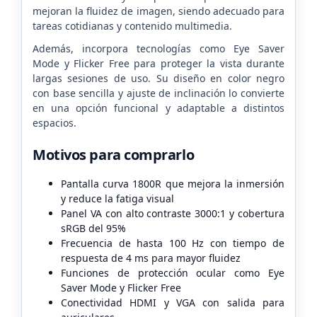
mejoran la fluidez de imagen, siendo adecuado para
tareas cotidianas y contenido multimedia.
Además, incorpora tecnologías como Eye Saver
Mode y Flicker Free para proteger la vista durante
largas sesiones de uso. Su diseño en color negro
con base sencilla y ajuste de inclinación lo convierte
en una opción funcional y adaptable a distintos
espacios.
Motivos para comprarlo
Pantalla curva 1800R que mejora la inmersión
y reduce la fatiga visual
Panel VA con alto contraste 3000:1 y cobertura
sRGB del 95%
Frecuencia de hasta 100 Hz con tiempo de
respuesta de 4 ms para mayor fluidez
Funciones de protección ocular como Eye
Saver Mode y Flicker Free
Conectividad HDMI y VGA con salida para