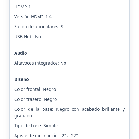
HDMI: 1
Versión HDMI: 1.4
Salida de auriculares: Sí
USB Hub: No
Audio
Altavoces integrados: No
Diseño
Color frontal: Negro
Color trasero: Negro
Color de la base: Negro con acabado brillante y
grabado
Tipo de base: Simple
Ajuste de inclinación: -2° a 22°