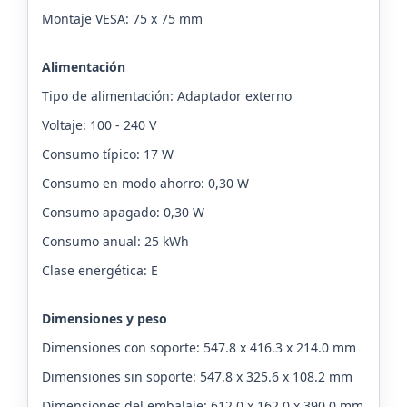
Montaje VESA: 75 x 75 mm
Alimentación
Tipo de alimentación: Adaptador externo
Voltaje: 100 - 240 V
Consumo típico: 17 W
Consumo en modo ahorro: 0,30 W
Consumo apagado: 0,30 W
Consumo anual: 25 kWh
Clase energética: E
Dimensiones y peso
Dimensiones con soporte: 547.8 x 416.3 x 214.0 mm
Dimensiones sin soporte: 547.8 x 325.6 x 108.2 mm
Dimensiones del embalaje: 612.0 x 162.0 x 390.0 mm