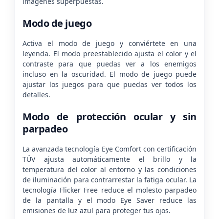
imágenes superpuestas.
Modo de juego
Activa el modo de juego y conviértete en una
leyenda. El modo preestablecido ajusta el color y el
contraste para que puedas ver a los enemigos
incluso en la oscuridad. El modo de juego puede
ajustar los juegos para que puedas ver todos los
detalles.
Modo de protección ocular y sin
parpadeo
La avanzada tecnología Eye Comfort con certificación
TÜV ajusta automáticamente el brillo y la
temperatura del color al entorno y las condiciones
de iluminación para contrarrestar la fatiga ocular. La
tecnología Flicker Free reduce el molesto parpadeo
de la pantalla y el modo Eye Saver reduce las
emisiones de luz azul para proteger tus ojos.