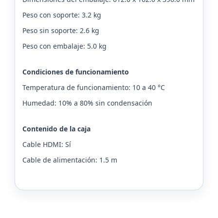
Peso con soporte: 3.2 kg
Peso sin soporte: 2.6 kg
Peso con embalaje: 5.0 kg
Condiciones de funcionamiento
Temperatura de funcionamiento: 10 a 40 °C
Humedad: 10% a 80% sin condensación
Contenido de la caja
Cable HDMI: Sí
Cable de alimentación: 1.5 m