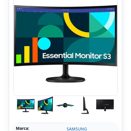
Marca:
SAMSUNG