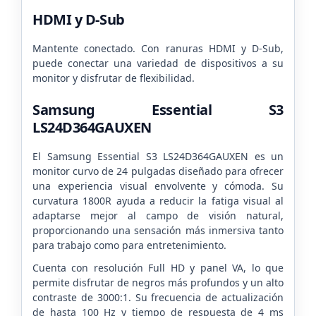
HDMI y D-Sub
Mantente conectado. Con ranuras HDMI y D-Sub,
puede conectar una variedad de dispositivos a su
monitor y disfrutar de flexibilidad.
Samsung Essential S3
LS24D364GAUXEN
El Samsung Essential S3 LS24D364GAUXEN es un
monitor curvo de 24 pulgadas diseñado para ofrecer
una experiencia visual envolvente y cómoda. Su
curvatura 1800R ayuda a reducir la fatiga visual al
adaptarse mejor al campo de visión natural,
proporcionando una sensación más inmersiva tanto
para trabajo como para entretenimiento.
Cuenta con resolución Full HD y panel VA, lo que
permite disfrutar de negros más profundos y un alto
contraste de 3000:1. Su frecuencia de actualización
de hasta 100 Hz y tiempo de respuesta de 4 ms