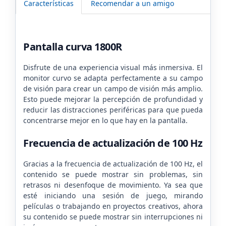
Características
Recomendar a un amigo
Pantalla curva 1800R
Disfrute de una experiencia visual más inmersiva. El
monitor curvo se adapta perfectamente a su campo
de visión para crear un campo de visión más amplio.
Esto puede mejorar la percepción de profundidad y
reducir las distracciones periféricas para que pueda
concentrarse mejor en lo que hay en la pantalla.
Frecuencia de actualización de 100 Hz
Gracias a la frecuencia de actualización de 100 Hz, el
contenido se puede mostrar sin problemas, sin
retrasos ni desenfoque de movimiento. Ya sea que
esté iniciando una sesión de juego, mirando
películas o trabajando en proyectos creativos, ahora
su contenido se puede mostrar sin interrupciones ni