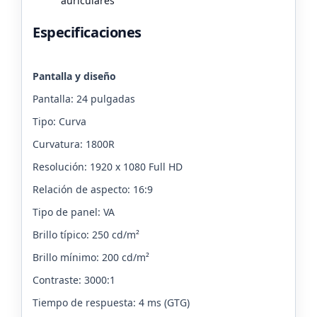
auriculares
Especificaciones
Pantalla y diseño
Pantalla: 24 pulgadas
Tipo: Curva
Curvatura: 1800R
Resolución: 1920 x 1080 Full HD
Relación de aspecto: 16:9
Tipo de panel: VA
Brillo típico: 250 cd/m²
Brillo mínimo: 200 cd/m²
Contraste: 3000:1
Tiempo de respuesta: 4 ms (GTG)