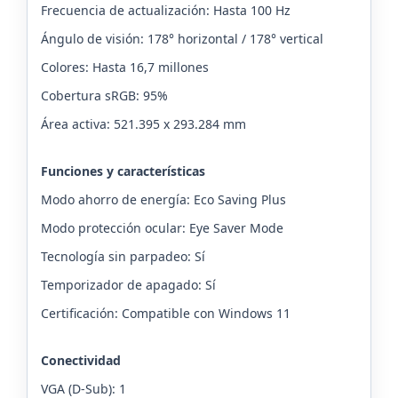
Frecuencia de actualización: Hasta 100 Hz
Ángulo de visión: 178° horizontal / 178° vertical
Colores: Hasta 16,7 millones
Cobertura sRGB: 95%
Área activa: 521.395 x 293.284 mm
Funciones y características
Modo ahorro de energía: Eco Saving Plus
Modo protección ocular: Eye Saver Mode
Tecnología sin parpadeo: Sí
Temporizador de apagado: Sí
Certificación: Compatible con Windows 11
Conectividad
VGA (D-Sub): 1