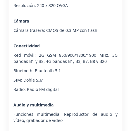
Resolución: 240 x 320 QVGA
Cámara
Cámara trasera: CMOS de 0.3 MP con flash
Conectividad
Red móvil: 2G GSM 850/900/1800/1900 MHz, 3G
bandas B1 y B8, 4G bandas B1, B3, B7, B8 y B20
Bluetooth: Bluetooth 5.1
SIM: Doble SIM
Radio: Radio FM digital
Audio y multimedia
Funciones multimedia: Reproductor de audio y
vídeo, grabador de vídeo