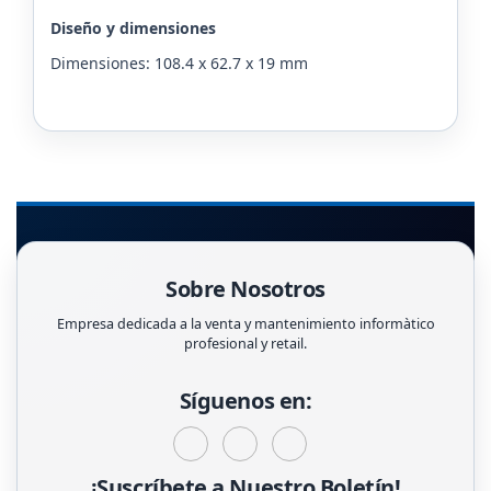
Diseño y dimensiones
Dimensiones: 108.4 x 62.7 x 19 mm
Sobre Nosotros
Empresa dedicada a la venta y mantenimiento informàtico
profesional y retail.
Síguenos en:
¡Suscríbete a Nuestro Boletín!