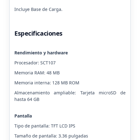
Incluye Base de Carga.
Especificaciones
Rendimiento y hardware
Procesador: SCT107
Memoria RAM: 48 MB
Memoria interna: 128 MB ROM
Almacenamiento ampliable: Tarjeta microSD de
hasta 64 GB
Pantalla
Tipo de pantalla: TFT LCD IPS
Tamaño de pantalla: 3.36 pulgadas