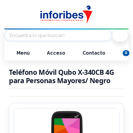
Menú
Acceso
Contacto
0
Teléfono Móvil Qubo X-340CB 4G
para Personas Mayores/ Negro