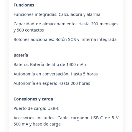
Funciones
Funciones integradas: Calculadora y alarma
Capacidad de almacenamiento: Hasta 200 mensajes
y 500 contactos
Botones adicionales: Botón SOS y linterna integrada
Batería
Batería: Batería de litio de 1400 mAh
Autonomía en conversación: Hasta 5 horas
Autonomía en espera: Hasta 200 horas
Conexiones y carga
Puerto de carga: USB-C
Accesorios incluidos: Cable cargador USB-C de 5 V
500 mA y base de carga