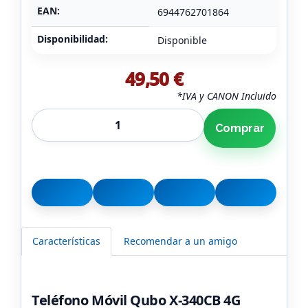
EAN:
6944762701864
Disponibilidad:
Disponible
49,50 €
*IVA y CANON Incluido
Comprar
Características
Recomendar a un amigo
Teléfono Móvil Qubo X-340CB 4G