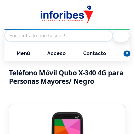
Menú
Acceso
Contacto
0
Teléfono Móvil Qubo X-340 4G para
Personas Mayores/ Negro