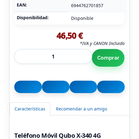
EAN:
6944762701857
Disponibilidad:
Disponible
46,50 €
*IVA y CANON Incluido
Comprar
Características
Recomendar a un amigo
Teléfono Móvil Qubo X-340 4G