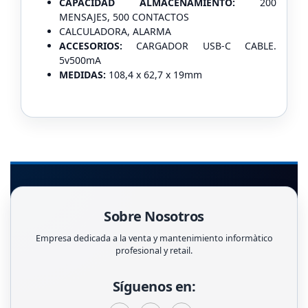
CAPACIDAD ALMACENAMIENTO:
200
MENSAJES, 500 CONTACTOS
CALCULADORA,
ALARMA
ACCESORIOS:
CARGADOR USB-C CABLE.
5v500mA
MEDIDAS:
108,4 x 62,7 x 19mm
Sobre Nosotros
Empresa dedicada a la venta y mantenimiento informàtico
profesional y retail.
Síguenos en: