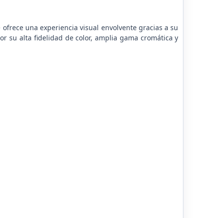
ofrece una experiencia visual envolvente gracias a su
r su alta fidelidad de color, amplia gama cromática y