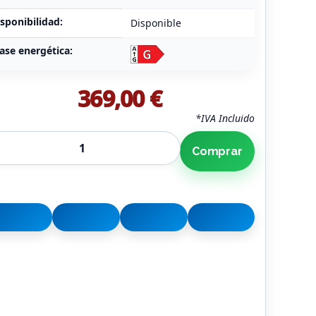
sponibilidad:
Disponible
ase energética:
369,00 €
*IVA Incluido
Comprar