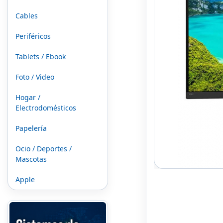
Cables
Periféricos
Tablets / Ebook
Foto / Video
Hogar /
Electrodomésticos
Papelería
Ocio / Deportes /
Mascotas
Apple