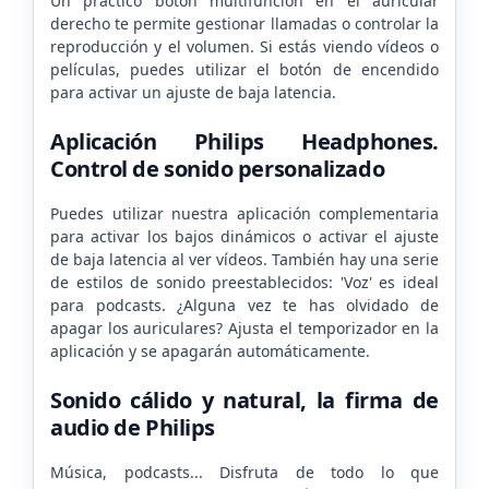
Un práctico botón multifunción en el auricular
derecho te permite gestionar llamadas o controlar la
reproducción y el volumen. Si estás viendo vídeos o
películas, puedes utilizar el botón de encendido
para activar un ajuste de baja latencia.
Aplicación Philips Headphones.
Control de sonido personalizado
Puedes utilizar nuestra aplicación complementaria
para activar los bajos dinámicos o activar el ajuste
de baja latencia al ver vídeos. También hay una serie
de estilos de sonido preestablecidos: 'Voz' es ideal
para podcasts. ¿Alguna vez te has olvidado de
apagar los auriculares? Ajusta el temporizador en la
aplicación y se apagarán automáticamente.
Sonido cálido y natural, la firma de
audio de Philips
Música, podcasts... Disfruta de todo lo que