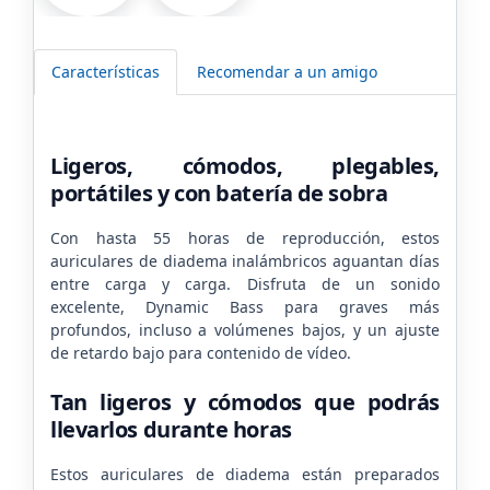
Características
Recomendar a un amigo
Ligeros, cómodos, plegables,
portátiles y con batería de sobra
Con hasta 55 horas de reproducción, estos
auriculares de diadema inalámbricos aguantan días
entre carga y carga. Disfruta de un sonido
excelente, Dynamic Bass para graves más
profundos, incluso a volúmenes bajos, y un ajuste
de retardo bajo para contenido de vídeo.
Tan ligeros y cómodos que podrás
llevarlos durante horas
Estos auriculares de diadema están preparados