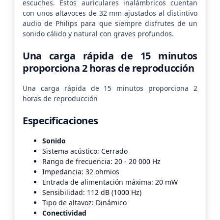
escuches. Estos auriculares inalámbricos cuentan
con unos altavoces de 32 mm ajustados al distintivo
audio de Philips para que siempre disfrutes de un
sonido cálido y natural con graves profundos.
Una carga rápida de 15 minutos
proporciona 2 horas de reproducción
Una carga rápida de 15 minutos proporciona 2
horas de reproducción
Especificaciones
Sonido
Sistema acústico: Cerrado
Rango de frecuencia: 20 - 20 000 Hz
Impedancia: 32 ohmios
Entrada de alimentación máxima: 20 mW
Sensibilidad: 112 dB (1000 Hz)
Tipo de altavoz: Dinámico
Conectividad