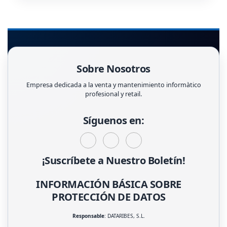
Sobre Nosotros
Empresa dedicada a la venta y mantenimiento informàtico
profesional y retail.
Síguenos en:
¡Suscríbete a Nuestro Boletín!
INFORMACIÓN BÁSICA SOBRE
PROTECCIÓN DE DATOS
Responsable
: DATARIBES, S.L.