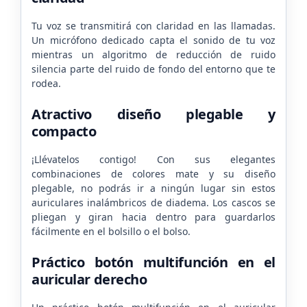
Tu voz se transmitirá con claridad en las llamadas.
Un micrófono dedicado capta el sonido de tu voz
mientras un algoritmo de reducción de ruido
silencia parte del ruido de fondo del entorno que te
rodea.
Atractivo diseño plegable y
compacto
¡Llévatelos contigo! Con sus elegantes
combinaciones de colores mate y su diseño
plegable, no podrás ir a ningún lugar sin estos
auriculares inalámbricos de diadema. Los cascos se
pliegan y giran hacia dentro para guardarlos
fácilmente en el bolsillo o el bolso.
Práctico botón multifunción en el
auricular derecho