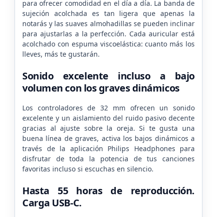
para ofrecer comodidad en el día a día. La banda de
sujeción acolchada es tan ligera que apenas la
notarás y las suaves almohadillas se pueden inclinar
para ajustarlas a la perfección. Cada auricular está
acolchado con espuma viscoelástica: cuanto más los
lleves, más te gustarán.
Sonido excelente incluso a bajo
volumen con los graves dinámicos
Los controladores de 32 mm ofrecen un sonido
excelente y un aislamiento del ruido pasivo decente
gracias al ajuste sobre la oreja. Si te gusta una
buena línea de graves, activa los bajos dinámicos a
través de la aplicación Philips Headphones para
disfrutar de toda la potencia de tus canciones
favoritas incluso si escuchas en silencio.
Hasta 55 horas de reproducción.
Carga USB-C.