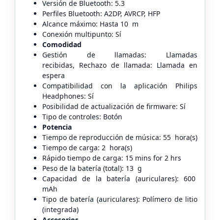
Versión de Bluetooth: 5.3
Perfiles Bluetooth: A2DP, AVRCP, HFP
Alcance máximo: Hasta 10 m
Conexión multipunto: Sí
Comodidad
Gestión de llamadas: Llamadas
recibidas, Rechazo de llamada: Llamada en
espera
Compatibilidad con la aplicación Philips
Headphones: Sí
Posibilidad de actualización de firmware: Sí
Tipo de controles: Botón
Potencia
Tiempo de reproducción de música: 55 hora(s)
Tiempo de carga: 2 hora(s)
Rápido tiempo de carga: 15 mins for 2 hrs
Peso de la batería (total): 13 g
Capacidad de la batería (auriculares): 600
mAh
Tipo de batería (auriculares): Polímero de litio
(integrada)
Accesorios