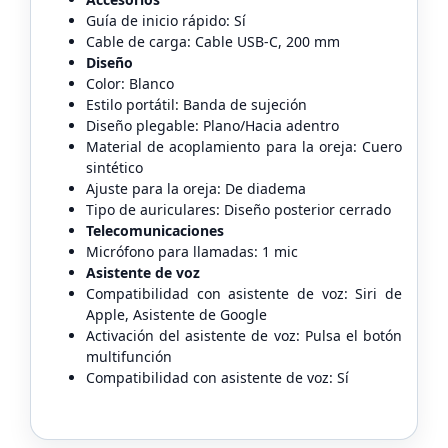
Guía de inicio rápido: Sí
Cable de carga: Cable USB-C, 200 mm
Diseño
Color: Blanco
Estilo portátil: Banda de sujeción
Diseño plegable: Plano/Hacia adentro
Material de acoplamiento para la oreja: Cuero
sintético
Ajuste para la oreja: De diadema
Tipo de auriculares: Diseño posterior cerrado
Telecomunicaciones
Micrófono para llamadas: 1 mic
Asistente de voz
Compatibilidad con asistente de voz: Siri de
Apple, Asistente de Google
Activación del asistente de voz: Pulsa el botón
multifunción
Compatibilidad con asistente de voz: Sí