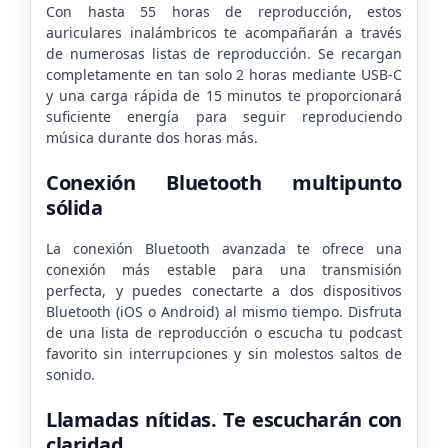
Con hasta 55 horas de reproducción, estos
auriculares inalámbricos te acompañarán a través
de numerosas listas de reproducción. Se recargan
completamente en tan solo 2 horas mediante USB-C
y una carga rápida de 15 minutos te proporcionará
suficiente energía para seguir reproduciendo
música durante dos horas más.
Conexión Bluetooth multipunto
sólida
La conexión Bluetooth avanzada te ofrece una
conexión más estable para una transmisión
perfecta, y puedes conectarte a dos dispositivos
Bluetooth (iOS o Android) al mismo tiempo. Disfruta
de una lista de reproducción o escucha tu podcast
favorito sin interrupciones y sin molestos saltos de
sonido.
Llamadas nítidas. Te escucharán con
claridad