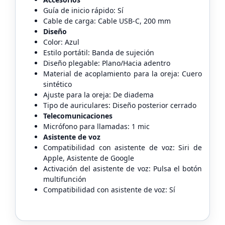
Guía de inicio rápido: Sí
Cable de carga: Cable USB-C, 200 mm
Diseño
Color: Azul
Estilo portátil: Banda de sujeción
Diseño plegable: Plano/Hacia adentro
Material de acoplamiento para la oreja: Cuero
sintético
Ajuste para la oreja: De diadema
Tipo de auriculares: Diseño posterior cerrado
Telecomunicaciones
Micrófono para llamadas: 1 mic
Asistente de voz
Compatibilidad con asistente de voz: Siri de
Apple, Asistente de Google
Activación del asistente de voz: Pulsa el botón
multifunción
Compatibilidad con asistente de voz: Sí