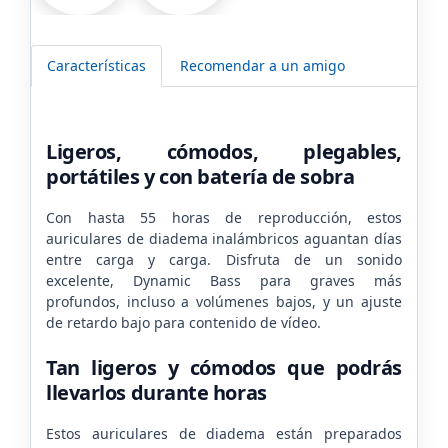
Características
Recomendar a un amigo
Ligeros, cómodos, plegables,
portátiles y con batería de sobra
Con hasta 55 horas de reproducción, estos
auriculares de diadema inalámbricos aguantan días
entre carga y carga. Disfruta de un sonido
excelente, Dynamic Bass para graves más
profundos, incluso a volúmenes bajos, y un ajuste
de retardo bajo para contenido de vídeo.
Tan ligeros y cómodos que podrás
llevarlos durante horas
Estos auriculares de diadema están preparados