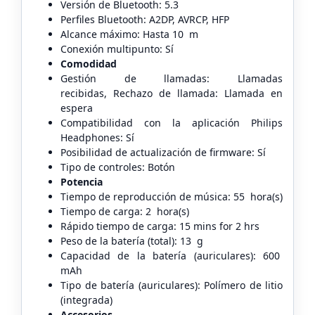
Versión de Bluetooth: 5.3
Perfiles Bluetooth: A2DP, AVRCP, HFP
Alcance máximo: Hasta 10 m
Conexión multipunto: Sí
Comodidad
Gestión de llamadas: Llamadas
recibidas, Rechazo de llamada: Llamada en
espera
Compatibilidad con la aplicación Philips
Headphones: Sí
Posibilidad de actualización de firmware: Sí
Tipo de controles: Botón
Potencia
Tiempo de reproducción de música: 55 hora(s)
Tiempo de carga: 2 hora(s)
Rápido tiempo de carga: 15 mins for 2 hrs
Peso de la batería (total): 13 g
Capacidad de la batería (auriculares): 600
mAh
Tipo de batería (auriculares): Polímero de litio
(integrada)
Accesorios