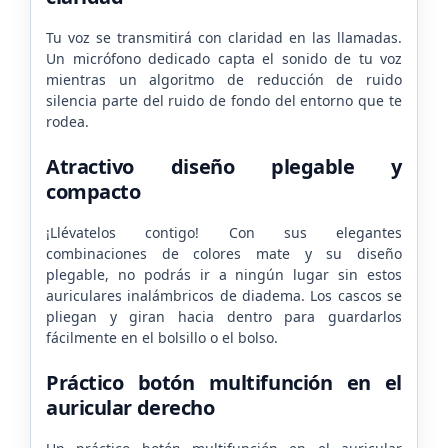
Tu voz se transmitirá con claridad en las llamadas.
Un micrófono dedicado capta el sonido de tu voz
mientras un algoritmo de reducción de ruido
silencia parte del ruido de fondo del entorno que te
rodea.
Atractivo diseño plegable y
compacto
¡Llévatelos contigo! Con sus elegantes
combinaciones de colores mate y su diseño
plegable, no podrás ir a ningún lugar sin estos
auriculares inalámbricos de diadema. Los cascos se
pliegan y giran hacia dentro para guardarlos
fácilmente en el bolsillo o el bolso.
Práctico botón multifunción en el
auricular derecho