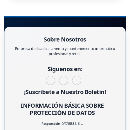
Sobre Nosotros
Empresa dedicada a la venta y mantenimiento informàtico
profesional y retail.
Síguenos en:
¡Suscríbete a Nuestro Boletín!
INFORMACIÓN BÁSICA SOBRE
PROTECCIÓN DE DATOS
Responsable
: DATARIBES, S.L.