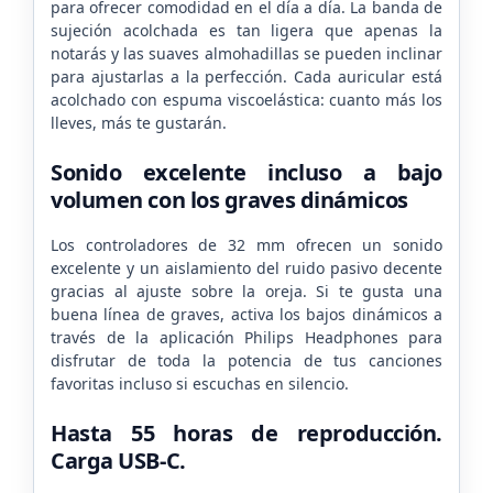
para ofrecer comodidad en el día a día. La banda de
sujeción acolchada es tan ligera que apenas la
notarás y las suaves almohadillas se pueden inclinar
para ajustarlas a la perfección. Cada auricular está
acolchado con espuma viscoelástica: cuanto más los
lleves, más te gustarán.
Sonido excelente incluso a bajo
volumen con los graves dinámicos
Los controladores de 32 mm ofrecen un sonido
excelente y un aislamiento del ruido pasivo decente
gracias al ajuste sobre la oreja. Si te gusta una
buena línea de graves, activa los bajos dinámicos a
través de la aplicación Philips Headphones para
disfrutar de toda la potencia de tus canciones
favoritas incluso si escuchas en silencio.
Hasta 55 horas de reproducción.
Carga USB-C.