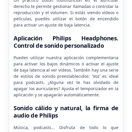
Un práctico botón multifunción en el auricular
derecho te permite gestionar llamadas o controlar la
reproducción y el volumen. Si estás viendo vídeos o
películas, puedes utilizar el botón de encendido
para activar un ajuste de baja latencia.
Aplicación Philips Headphones.
Control de sonido personalizado
Puedes utilizar nuestra aplicación complementaria
para activar los bajos dinámicos o activar el ajuste
de baja latencia al ver vídeos. También hay una serie
de estilos de sonido preestablecidos: 'Voz' es ideal
para podcasts. ¿Alguna vez te has olvidado de
apagar los auriculares? Ajusta el temporizador en la
aplicación y se apagarán automáticamente.
Sonido cálido y natural, la firma de
audio de Philips
Música, podcasts... Disfruta de todo lo que