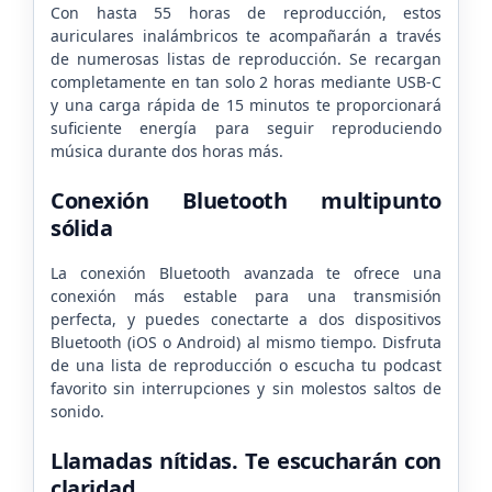
Con hasta 55 horas de reproducción, estos
auriculares inalámbricos te acompañarán a través
de numerosas listas de reproducción. Se recargan
completamente en tan solo 2 horas mediante USB-C
y una carga rápida de 15 minutos te proporcionará
suficiente energía para seguir reproduciendo
música durante dos horas más.
Conexión Bluetooth multipunto
sólida
La conexión Bluetooth avanzada te ofrece una
conexión más estable para una transmisión
perfecta, y puedes conectarte a dos dispositivos
Bluetooth (iOS o Android) al mismo tiempo. Disfruta
de una lista de reproducción o escucha tu podcast
favorito sin interrupciones y sin molestos saltos de
sonido.
Llamadas nítidas. Te escucharán con
claridad