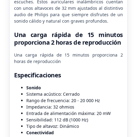
escuches. Estos auriculares inalámbricos cuentan
con unos altavoces de 32 mm ajustados al distintivo
audio de Philips para que siempre disfrutes de un
sonido cálido y natural con graves profundos.
Una carga rápida de 15 minutos
proporciona 2 horas de reproducción
Una carga rápida de 15 minutos proporciona 2
horas de reproducción
Especificaciones
Sonido
Sistema acústico: Cerrado
Rango de frecuencia: 20 - 20 000 Hz
Impedancia: 32 ohmios
Entrada de alimentación máxima: 20 mW
Sensibilidad: 112 dB (1000 Hz)
Tipo de altavoz: Dinámico
Conectividad