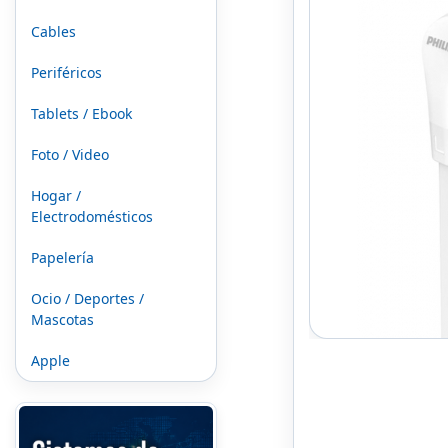
Cables
Periféricos
Tablets / Ebook
Foto / Video
Hogar /
Electrodomésticos
Papelería
Ocio / Deportes /
Mascotas
Apple