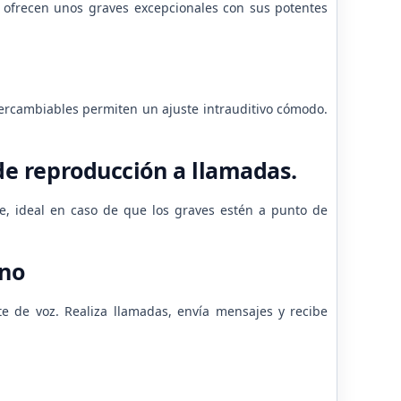
te ofrecen unos graves excepcionales con sus potentes
ercambiables permiten un ajuste intrauditivo cómodo.
de reproducción a llamadas.
e, ideal en caso de que los graves estén a punto de
ono
e de voz. Realiza llamadas, envía mensajes y recibe