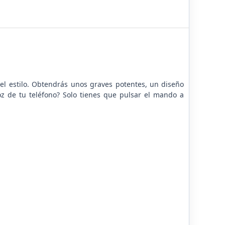
 el estilo. Obtendrás unos graves potentes, un diseño
voz de tu teléfono? Solo tienes que pulsar el mando a