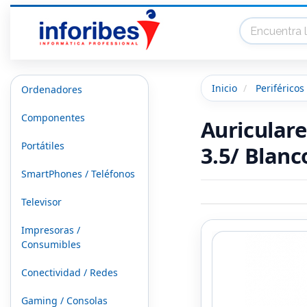
Inicio
Periféricos
Ordenadores
Componentes
Auriculare
Portátiles
3.5/ Blanc
SmartPhones / Teléfonos
Televisor
Impresoras /
Consumibles
Conectividad / Redes
Gaming / Consolas