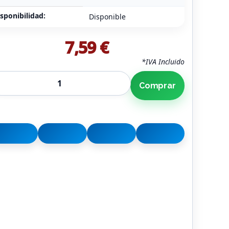
sponibilidad:
Disponible
7,59 €
*IVA Incluido
Comprar