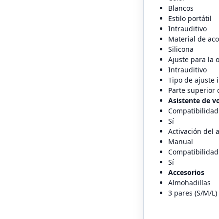
Blancos
Estilo portátil
Intrauditivo
Material de aco
Silicona
Ajuste para la 
Intrauditivo
Tipo de ajuste 
Parte superior 
Asistente de v
Compatibilidad 
Sí
Activación del 
Manual
Compatibilidad 
Sí
Accesorios
Almohadillas
3 pares (S/M/L)