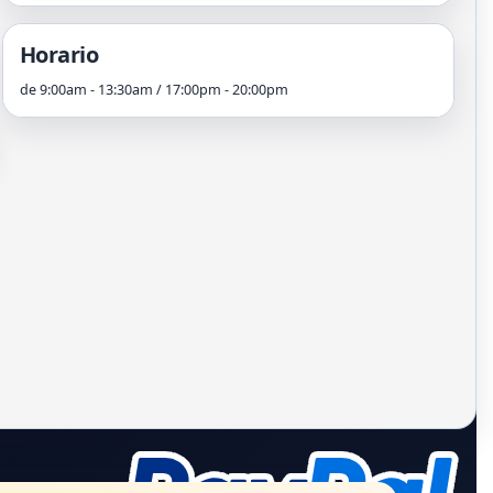
Horario
de 9:00am - 13:30am / 17:00pm - 20:00pm