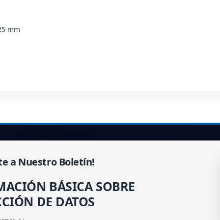
 25 mm
te a Nuestro Boletín!
MACIÓN BÁSICA SOBRE
CIÓN DE DATOS