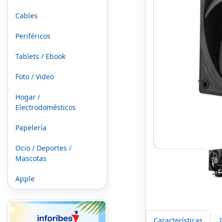
Cables
Periféricos
Tablets / Ebook
Foto / Video
Hogar /
Electrodomésticos
Papelería
Ocio / Deportes /
Mascotas
Apple
Características