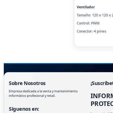
Ventilador
Tamaño: 120 x 120 x
Control: PWM
Conector: 4 pines
Sobre Nosotros
¡Suscríbe
Empresa dedicada a la venta y mantenimiento
INFOR
informàtico profesional y retail.
PROTEC
Síguenos en: