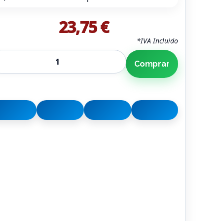
23,75 €
*IVA Incluido
Comprar