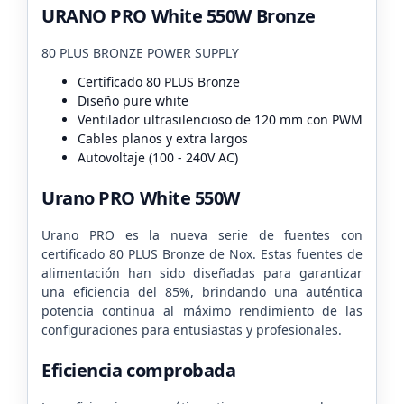
URANO PRO White 550W Bronze
80 PLUS BRONZE POWER SUPPLY
Certificado 80 PLUS Bronze
Diseño pure white
Ventilador ultrasilencioso de 120 mm con PWM
Cables planos y extra largos
Autovoltaje (100 - 240V AC)
Urano PRO White 550W
Urano PRO es la nueva serie de fuentes con
certificado 80 PLUS Bronze de Nox. Estas fuentes de
alimentación han sido diseñadas para garantizar
una eficiencia del 85%, brindando una auténtica
potencia continua al máximo rendimiento de las
configuraciones para entusiastas y profesionales.
Eficiencia comprobada