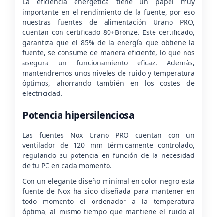
La eficiencia energética tiene un papel muy
importante en el rendimiento de la fuente, por eso
nuestras fuentes de alimentación Urano PRO,
cuentan con certificado 80+Bronze. Este certificado,
garantiza que el 85% de la energía que obtiene la
fuente, se consume de manera eficiente, lo que nos
asegura un funcionamiento eficaz. Además,
mantendremos unos niveles de ruido y temperatura
óptimos, ahorrando también en los costes de
electricidad.
Potencia hipersilenciosa
Las fuentes Nox Urano PRO cuentan con un
ventilador de 120 mm térmicamente controlado,
regulando su potencia en función de la necesidad
de tu PC en cada momento.
Con un elegante diseño minimal en color negro esta
fuente de Nox ha sido diseñada para mantener en
todo momento el ordenador a la temperatura
óptima, al mismo tiempo que mantiene el ruido al