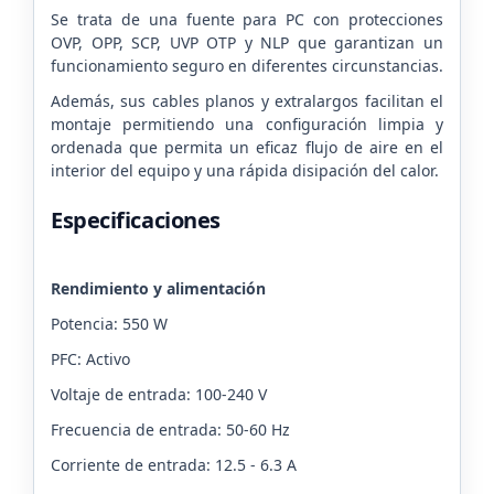
Se trata de una fuente para PC con protecciones
OVP, OPP, SCP, UVP OTP y NLP que garantizan un
funcionamiento seguro en diferentes circunstancias.
Además, sus cables planos y extralargos facilitan el
montaje permitiendo una configuración limpia y
ordenada que permita un eficaz flujo de aire en el
interior del equipo y una rápida disipación del calor.
Especificaciones
Rendimiento y alimentación
Potencia: 550 W
PFC: Activo
Voltaje de entrada: 100-240 V
Frecuencia de entrada: 50-60 Hz
Corriente de entrada: 12.5 - 6.3 A