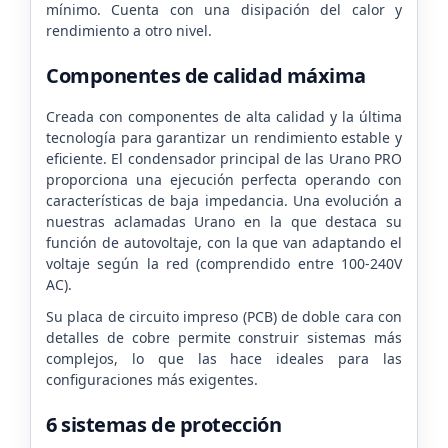
mínimo. Cuenta con una disipación del calor y
rendimiento a otro nivel.
Componentes de calidad máxima
Creada con componentes de alta calidad y la última
tecnología para garantizar un rendimiento estable y
eficiente. El condensador principal de las Urano PRO
proporciona una ejecución perfecta operando con
características de baja impedancia. Una evolución a
nuestras aclamadas Urano en la que destaca su
función de autovoltaje, con la que van adaptando el
voltaje según la red (comprendido entre 100-240V
AC).
Su placa de circuito impreso (PCB) de doble cara con
detalles de cobre permite construir sistemas más
complejos, lo que las hace ideales para las
configuraciones más exigentes.
6 sistemas de protección