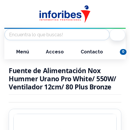
Menú
Acceso
Contacto
0
Fuente de Alimentación Nox
Hummer Urano Pro White/ 550W/
Ventilador 12cm/ 80 Plus Bronze