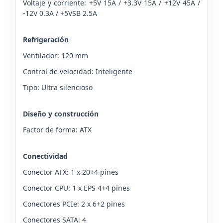
Voltaje y corriente: +5V 15A / +3.3V 15A / +12V 45A /
-12V 0.3A / +5VSB 2.5A
Refrigeración
Ventilador: 120 mm
Control de velocidad: Inteligente
Tipo: Ultra silencioso
Diseño y construcción
Factor de forma: ATX
Conectividad
Conector ATX: 1 x 20+4 pines
Conector CPU: 1 x EPS 4+4 pines
Conectores PCIe: 2 x 6+2 pines
Conectores SATA: 4