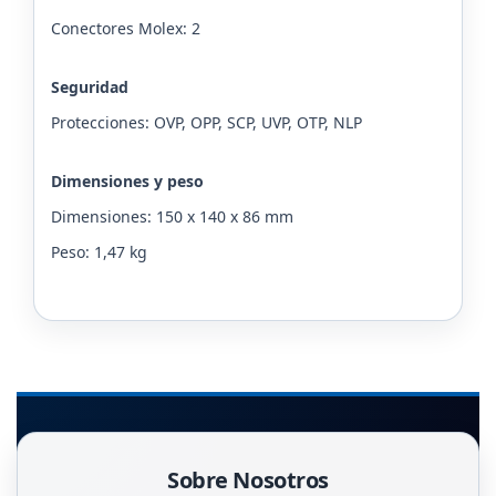
Conectores Molex: 2
Seguridad
Protecciones: OVP, OPP, SCP, UVP, OTP, NLP
Dimensiones y peso
Dimensiones: 150 x 140 x 86 mm
Peso: 1,47 kg
Sobre Nosotros