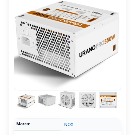
Marca:
NOX