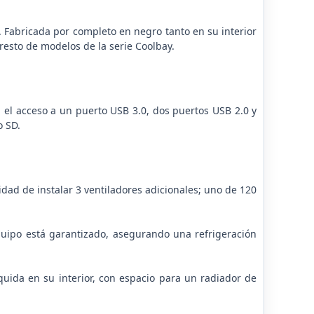
Fabricada por completo en negro tanto en su interior
resto de modelos de la serie Coolbay.
 el acceso a un puerto USB 3.0, dos puertos USB 2.0 y
o SD.
dad de instalar 3 ventiladores adicionales; uno de 120
l equipo está garantizado, asegurando una refrigeración
quida en su interior, con espacio para un radiador de