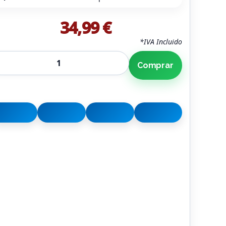
34,99 €
*IVA Incluido
Comprar