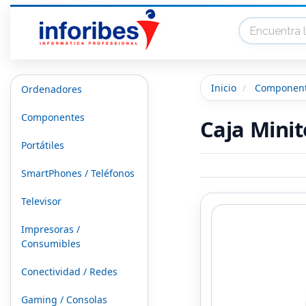
Inicio
Componen
Ordenadores
Componentes
Caja Mini
Portátiles
SmartPhones / Teléfonos
Televisor
Impresoras /
Consumibles
Conectividad / Redes
Gaming / Consolas