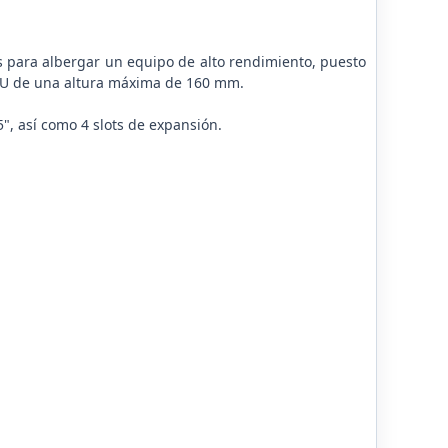
es para albergar un equipo de alto rendimiento, puesto
CPU de una altura máxima de 160 mm.
", así como 4 slots de expansión.