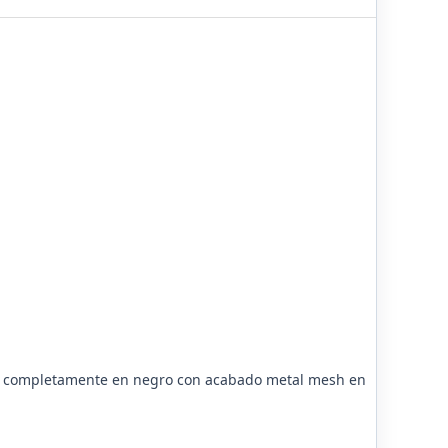
do completamente en negro con acabado metal mesh en