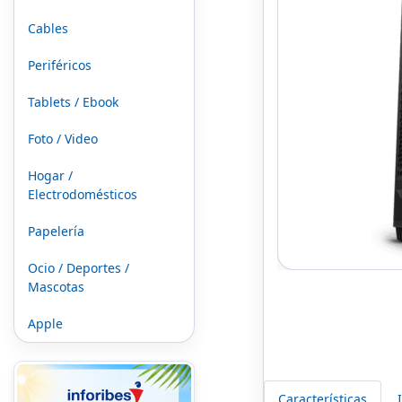
Cables
Periféricos
Tablets / Ebook
Foto / Video
Hogar /
Electrodomésticos
Papelería
Ocio / Deportes /
Mascotas
Apple
Características