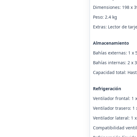
Dimensiones: 198 x 
Peso: 2.4 kg
Extras: Lector de tar
Almacenamiento
Bahías externas: 1 x 
Bahías internas: 2 x 
Capacidad total: Hast
Refrigeración
Ventilador frontal: 1
Ventilador trasero: 1
Ventilador lateral: 1
Compatibilidad venti