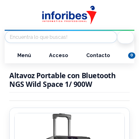
Menú
Acceso
Contacto
0
Altavoz Portable con Bluetooth
NGS Wild Space 1/ 900W