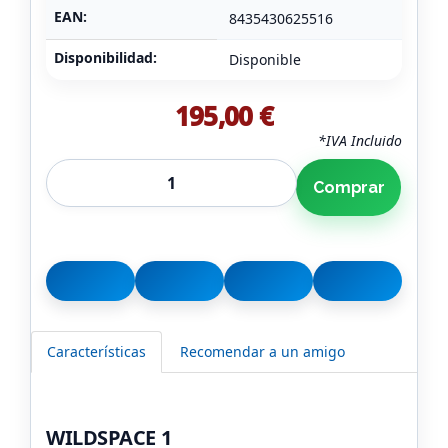
EAN:
8435430625516
Disponibilidad:
Disponible
195,00 €
*IVA Incluido
Comprar
Características
Recomendar a un amigo
WILDSPACE 1