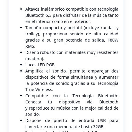
Altavoz inalámbrico compatible con tecnología
Bluetooth 5.3 para disfrutar de la
música tanto
en el interior como en el exterior.
Tamaño compacto y portátil (incluye ruedas y
trolley), proporciona sonido de alta
calidad
gracias a su gran potencia de salida, 180W
RMS.
Diseño robusto con materiales muy resistentes
(madera).
Luces LED RGB.
Amplifica el sonido, permite emparejar dos
dispositivos de forma simultánea y
aumentar
la potencia de sonido gracias a su Tecnología
True Wireless.
Compatible con la Tecnología Bluetooth:
Conecta tu dispositivo vía Bluetooth
y
reproduce tu música con la mejor calidad de
sonido.
Dispone de puerto de entrada USB para
conectarle una memoria de hasta 32GB.