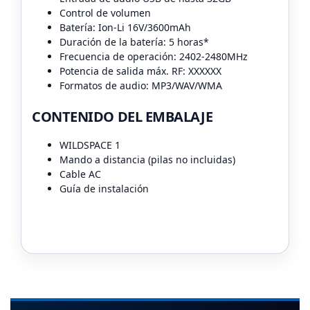
Control de volumen
Batería: Ion-Li 16V/3600mAh
Duración de la batería: 5 horas*
Frecuencia de operación: 2402-2480MHz
Potencia de salida máx. RF: XXXXXX
Formatos de audio: MP3/WAV/WMA
CONTENIDO DEL EMBALAJE
WILDSPACE 1
Mando a distancia (pilas no incluidas)
Cable AC
Guía de instalación