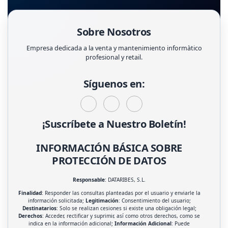
Sobre Nosotros
Empresa dedicada a la venta y mantenimiento informàtico
profesional y retail.
Síguenos en:
¡Suscríbete a Nuestro Boletín!
INFORMACIÓN BÁSICA SOBRE
PROTECCIÓN DE DATOS
Responsable
: DATARIBES, S.L.
Finalidad
: Responder las consultas planteadas por el usuario y enviarle la
información solicitada;
Legitimación
: Consentimiento del usuario;
Destinatarios
: Solo se realizan cesiones si existe una obligación legal;
Derechos
: Acceder, rectificar y suprimir, así como otros derechos, como se
indica en la información adicional;
Información Adicional
: Puede